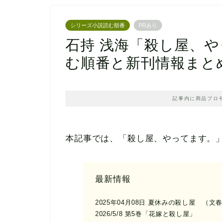
シリーズ小説読む順番
PRあり
石持 浅海「殺し屋、
む順番と新刊情報まと
記事内に商品プロ
本記事では、「殺し屋、やってます。
最新情報
2025年04月08日 夏休みの殺し屋 （文
2026/5/8 第5巻「花嫁と殺し屋」