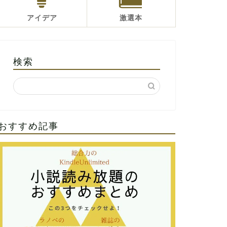
アイデア
激選本
検索
おすすめ記事