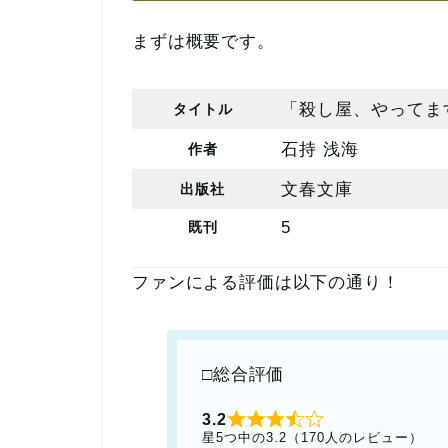
まずは概要です。
「殺し屋、やってま
タイトル
石持 浅海
作者
文春文庫
出版社
5
既刊
ファンによる評価は以下の通り！
□総合評価
3.2
星5つ中の3.2（170人のレビュー）