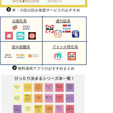
本・小説の読み放題サービスのおすすめ
無料漫画アプリのおすすめまとめ