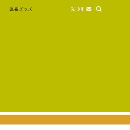
読書グッズ