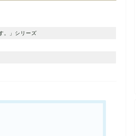
す。」シリーズ