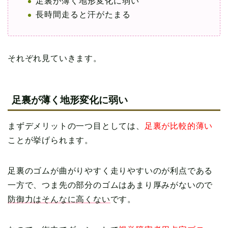
足裏が薄く地形変化に弱い
長時間走ると汗がたまる
それぞれ見ていきます。
足裏が薄く地形変化に弱い
まずデメリットの一つ目としては、
足裏が比較的薄い
ことが挙げられます。
足裏のゴムが曲がりやすく走りやすいのが利点である
一方で、つま先の部分のゴムはあまり厚みがないので
防御力はそんなに高くない
です。