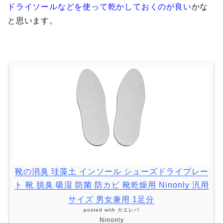
ドライソールなどを使って乾かしておくのが良い
かな
と思います。
靴の消臭 珪藻土 インソール シューズドライプレー
ト 靴 脱臭 吸湿 防菌 防カビ 靴乾燥用 Ninonly 汎用
サイズ 男女兼用 1足分
posted with
カエレバ
Ninonly