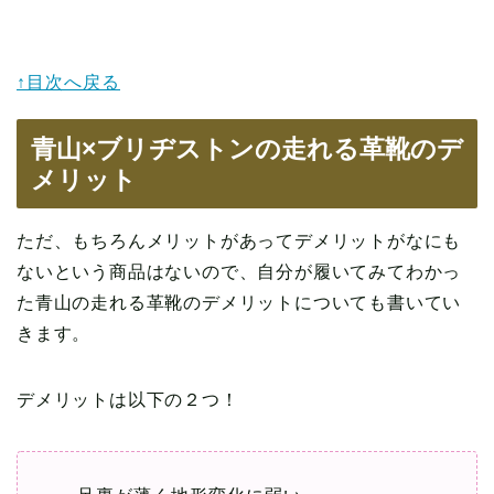
↑目次へ戻る
青山×ブリヂストンの走れる革靴のデ
メリット
ただ、もちろんメリットがあってデメリットがなにも
ないという商品はないので、自分が履いてみてわかっ
た青山の走れる革靴のデメリットについても書いてい
きます。
デメリットは以下の２つ！