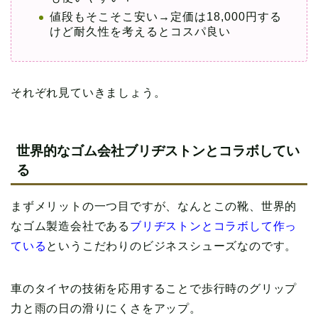
値段もそこそこ安い→定価は18,000円する
けど耐久性を考えるとコスパ良い
それぞれ見ていきましょう。
世界的なゴム会社ブリヂストンとコラボしてい
る
まずメリットの一つ目ですが、なんとこの靴、世界的
なゴム製造会社である
ブリヂストンとコラボして作っ
ている
というこだわりのビジネスシューズなのです。
車のタイヤの技術を応用することで歩行時のグリップ
力と雨の日の滑りにくさをアップ。