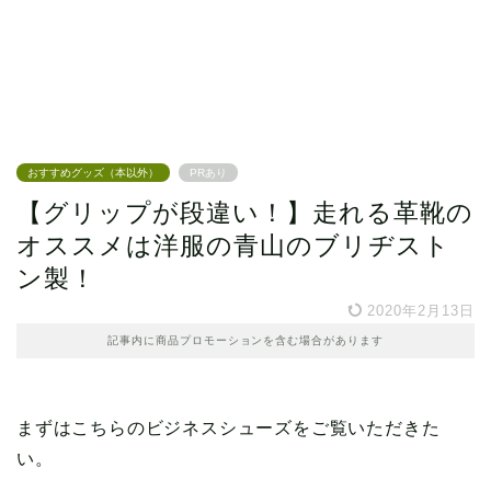
おすすめグッズ（本以外）
PRあり
【グリップが段違い！】走れる革靴の
オススメは洋服の青山のブリヂスト
ン製！
2020年2月13日
記事内に商品プロモーションを含む場合があります
まずはこちらのビジネスシューズをご覧いただきた
い。