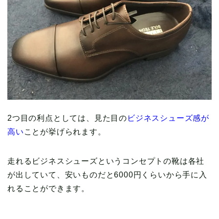
2つ目の利点としては、見た目の
ビジネスシューズ感が
高い
ことが挙げられます。
走れるビジネスシューズというコンセプトの靴は各社
が出していて、安いものだと6000円くらいから手に入
れることができます。