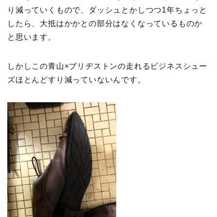
り減っていくもので、ダッシュとかしつつ1年ちょっと
したら、大抵はかかとの部分はなくなっているものか
と思います。
しかしこの青山×ブリヂストンの走れるビジネスシュー
ズほとんどすり減っていないんです。