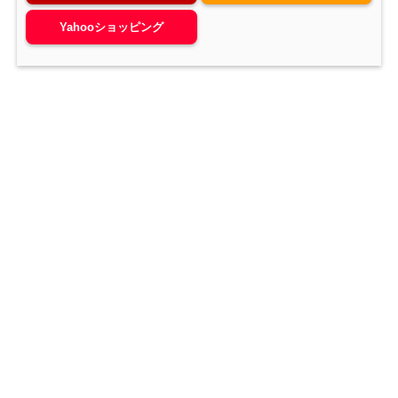
Yahooショッピング