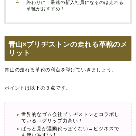
終わりに！最速の新入社員になるのは走れる
革靴がおすすめ！
青山×ブリヂストンの走れる革靴のメ
リット
青山の走れる革靴の利点を挙げていきましょう。
ポイントは以下の３点です。
世界的なゴム会社ブリヂストンとコラボし
ている⇒グリップ力高い！
ぱっと見が運動靴っぽくない→ビジネスで
も使いやすい！