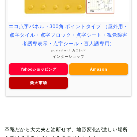
エコ点字パネル・300角 ポイントタイプ （屋外用・
点字タイル・点字ブロック・点字シート・視覚障害
者誘導表示・点字シール・盲人誘導用）
posted with
カエレバ
インターショップ
Yahooショッピング
Amazon
楽天市場
革靴だから大丈夫と油断せず、地形変化が激しい場所