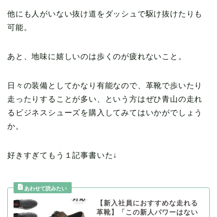
他にも人がいない抜け道をダッシュで駆け抜けたりも
可能。
あと、地味に嬉しいのは歩くのが疲れないこと。
日々の装備としてかなり有能なので、革靴で歩いたり
走ったりすることが多い、という方はぜひ青山の走れ
るビジネスシューズを購入してみてはいかがでしょう
か。
好きすぎてもう１記事書いた↓
【新入社員におすすめな走れる
革靴】「この新人パワーはない