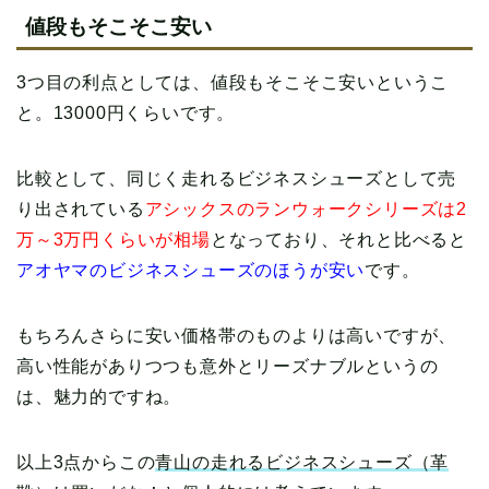
値段もそこそこ安い
3つ目の利点としては、値段もそこそこ安いというこ
と。13000円くらいです。
比較として、同じく走れるビジネスシューズとして売
り出されている
アシックスのランウォークシリーズは2
万～3万円くらいが相場
となっており、それと比べると
アオヤマのビジネスシューズのほうが安い
です。
もちろんさらに安い価格帯のものよりは高いですが、
高い性能がありつつも意外とリーズナブルというの
は、魅力的ですね。
以上3点からこの
青山の走れるビジネスシューズ（革