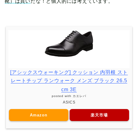
靴）は買い
だな！と個人的には考えています。
[アシックスウォーキング] クッション 内羽根 スト
レートチップ ランウォーク メンズ ブラック 26.5
cm 3E
posted with
カエレバ
ASICS
Amazon
楽天市場