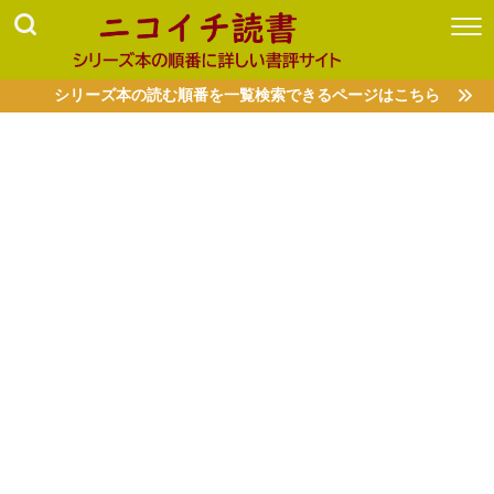
シリーズ本の読む順番を一覧検索できるページはこちら