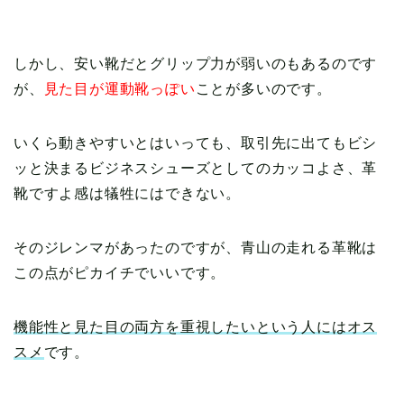
しかし、安い靴だとグリップ力が弱いのもあるのです
が、
見た目が運動靴っぽい
ことが多いのです。
いくら動きやすいとはいっても、取引先に出てもビシ
ッと決まるビジネスシューズとしてのカッコよさ、革
靴ですよ感は犠牲にはできない。
そのジレンマがあったのですが、青山の走れる革靴は
この点がピカイチでいいです。
機能性と見た目の両方を重視したいという人にはオス
スメ
です。