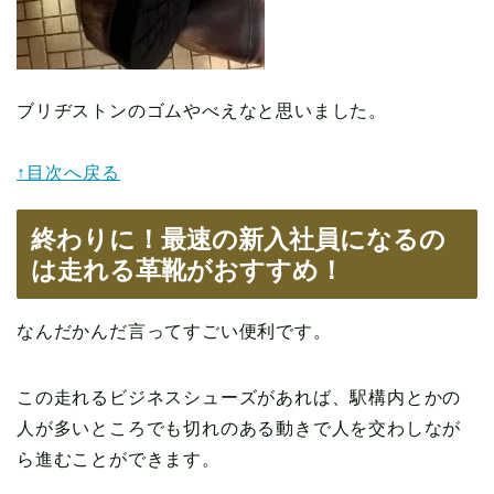
ブリヂストンのゴムやべえなと思いました。
↑目次へ戻る
終わりに！最速の新入社員になるの
は走れる革靴がおすすめ！
なんだかんだ言ってすごい便利です。
この走れるビジネスシューズがあれば、駅構内とかの
人が多いところでも切れのある動きで人を交わしなが
ら進むことができます。