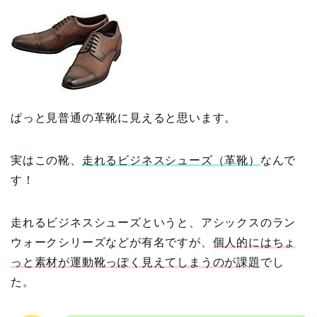
ぱっと見普通の革靴に見えると思います。
実はこの靴、
走れるビジネスシューズ（革靴）
なんで
す！
走れるビジネスシューズというと、アシックスのラン
ウォークシリーズなどが有名ですが、
個人的にはちょ
っと素材が運動靴っぽく見えてしまうのが課題
でし
た。