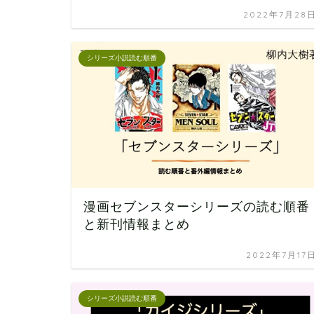
2022年7月28
シリーズ小説読む順番
漫画セブンスターシリーズの読む順番
と新刊情報まとめ
2022年7月17
シリーズ小説読む順番