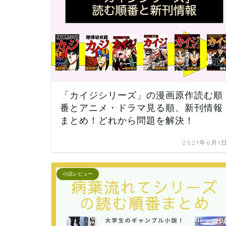
「カイジシリーズ」の漫画原作読む順
番とアニメ・ドラマ見る順、新刊情報
まとめ！どれから問題を解決！
2021年6月1
小説レビュー