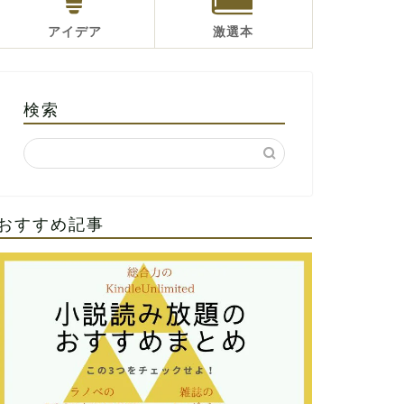
アイデア
激選本
検索
おすすめ記事