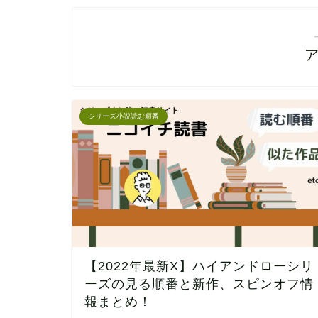
シリーズ小説読む順番
【2022年最新X】ハイアンドローシリ
ーズの見る順番と新作、スピンオフ情
報まとめ！