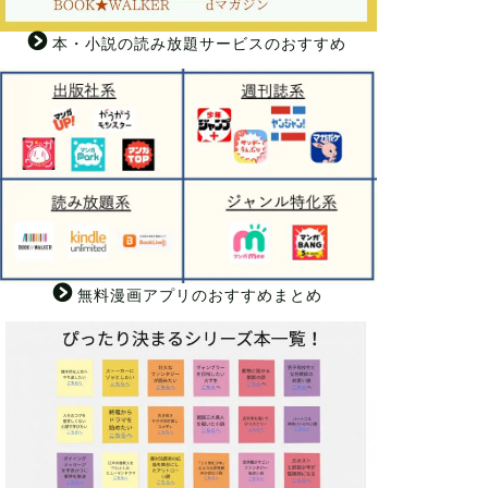
本・小説の読み放題サービスのおすすめ
無料漫画アプリのおすすめまとめ