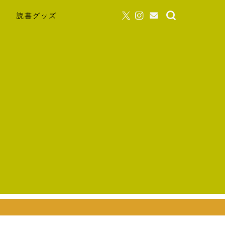
読書グッズ