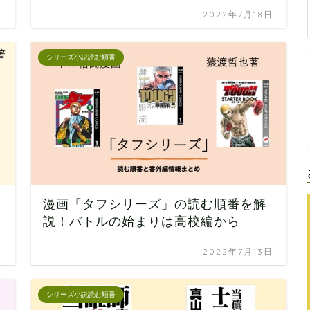
日
2022年7月18日
シリーズ小説読む順番
漫画「タフシリーズ」の読む順番を解
説！バトルの始まりは高校編から
日
2022年7月13日
シリーズ小説読む順番