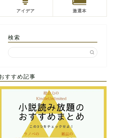
アイデア
激選本
検索
おすすめ記事