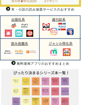
本・小説の読み放題サービスのおすすめ
無料漫画アプリのおすすめまとめ