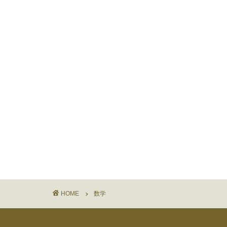
HOME
数学