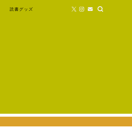
読書グッズ