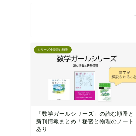
シリーズ小説読む順番
「数学ガールシリーズ」の読む順番と
新刊情報まとめ！秘密と物理のノート
あり