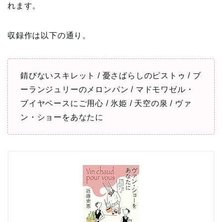
れます。
収録作は以下の通り。
錆びないスキレット / 憂さばらしのピストゥ / ブ
ーランジュリーのメロンパン / マドモワゼル・
ブイヤベースにご用心 / 氷姫 / 天空の泉 / ヴァ
ン・ショーをあなたに