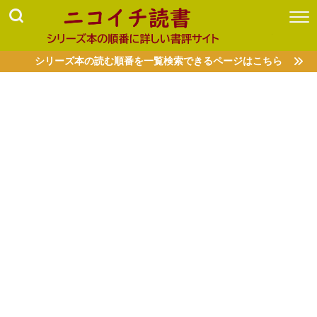
シリーズ本の読む順番を一覧検索できるページはこちら