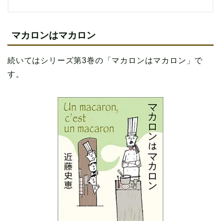
マカロンはマカロン
続いてはシリーズ第3巻の「マカロンはマカロン」で
す。