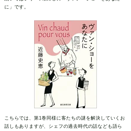
に」です。
こちらでは、第1巻同様に客たちの謎を解決していくお
話しもありますが、シェフの過去時代の話なども語ら