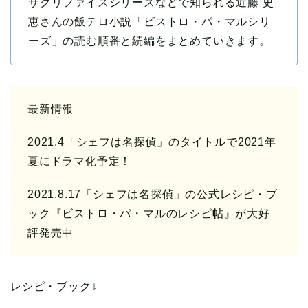
サクリファイスシリーズなどで知られる近藤 史
恵さんの飯テロ小説「ビストロ・パ・マルシリ
ーズ」の読む順番と続編をまとめていきます。
最新情報
2021.4「シェフは名探偵」のタイトルで2021年
夏にドラマ化予定！
2021.8.17「シェフは名探偵」の公式レシピ・ブ
ック『ビストロ・パ・マルのレシピ帖』が大好
評発売中
レシピ・ブック↓