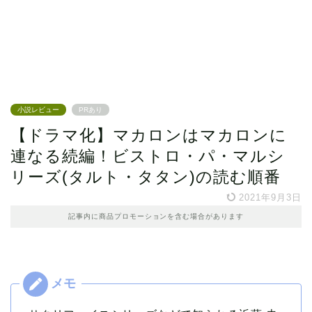
小説レビュー
PRあり
【ドラマ化】マカロンはマカロンに
連なる続編！ビストロ・パ・マルシ
リーズ(タルト・タタン)の読む順番
2021年9月3日
記事内に商品プロモーションを含む場合があります