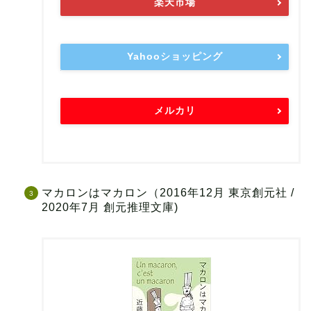
楽天市場
Yahooショッピング
メルカリ
マカロンはマカロン（2016年12月 東京創元社 /
2020年7月 創元推理文庫)