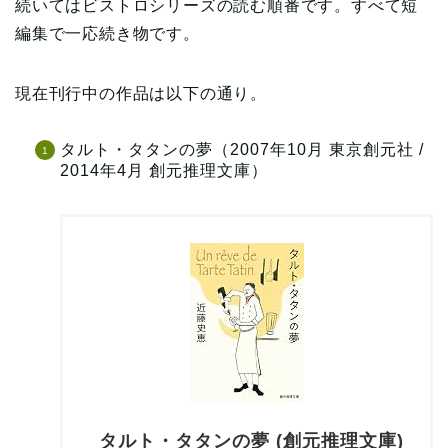
続いてはビストロシリーズの読む順番です。すべて短
編集で一応続き物です。
現在刊行中の作品は以下の通り。
タルト・タタンの夢（2007年10月 東京創元社 /
2014年4月 創元推理文庫）
タルト・タタンの夢 (創元推理文庫)