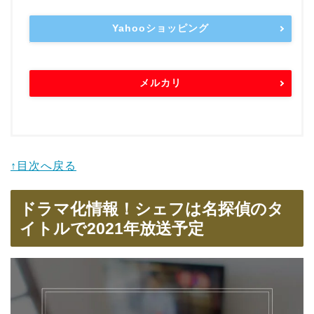
Yahooショッピング
メルカリ
↑目次へ戻る
ドラマ化情報！シェフは名探偵のタ
イトルで2021年放送予定