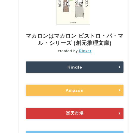
マカロンはマカロン ビストロ・パ・マ
ル・シリーズ (創元推理文庫)
created by
Rinker
Kindle
Amazon
楽天市場