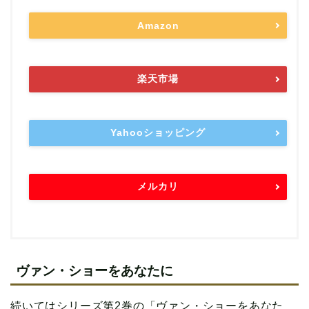
Amazon
楽天市場
Yahooショッピング
メルカリ
ヴァン・ショーをあなたに
続いてはシリーズ第2巻の「ヴァン・ショーをあなた