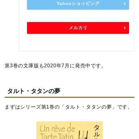
Yahooショッピング
メルカリ
第3巻の文庫版も2020年7月に発売中です。
タルト・タタンの夢
まずはシリーズ第1巻の「タルト・タタンの夢」です。