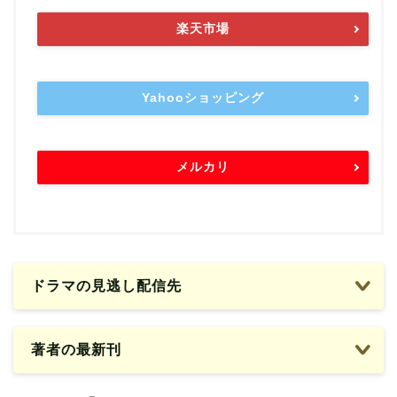
楽天市場
Yahooショッピング
メルカリ
ドラマの見逃し配信先
著者の最新刊