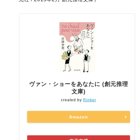
ヴァン・ショーをあなたに (創元推理
文庫)
created by
Rinker
Amazon