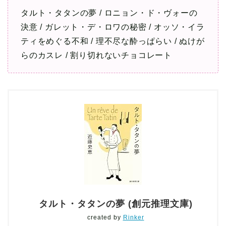
タルト・タタンの夢 / ロニョン・ド・ヴォーの
決意 / ガレット・デ・ロワの秘密 / オッソ・イラ
ティをめぐる不和 / 理不尽な酔っぱらい / ぬけが
らのカスレ / 割り切れないチョコレート
タルト・タタンの夢 (創元推理文庫)
created by
Rinker