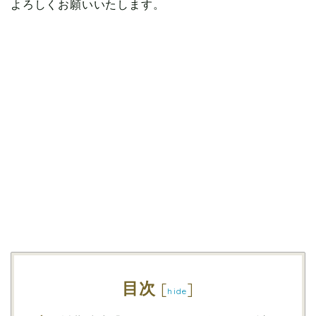
よろしくお願いいたします。
目次
[
]
hide