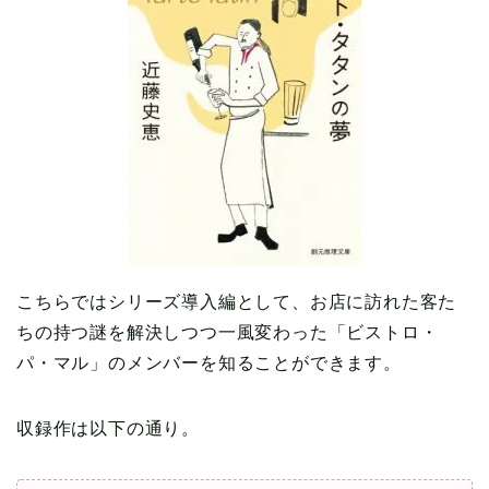
こちらではシリーズ導入編として、お店に訪れた客た
ちの持つ謎を解決しつつ一風変わった「ビストロ・
パ・マル」のメンバーを知ることができます。
収録作は以下の通り。