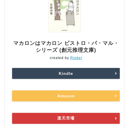
マカロンはマカロン ビストロ・パ・マル・
シリーズ (創元推理文庫)
created by
Rinker
Kindle
Amazon
楽天市場