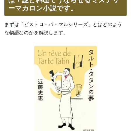
ーマカロン小説です。
まずは「ビストロ・パ・マルシリーズ」とはどのよう
な物語なのかを解説します。