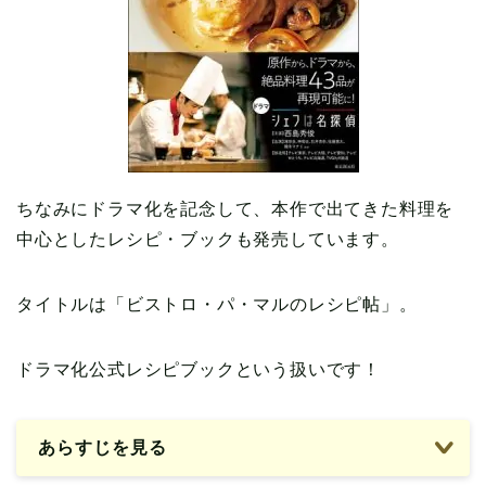
ちなみにドラマ化を記念して、本作で出てきた料理を
中心としたレシピ・ブックも発売しています。
タイトルは「ビストロ・パ・マルのレシピ帖」。
ドラマ化公式レシピブックという扱いです！
あらすじを見る