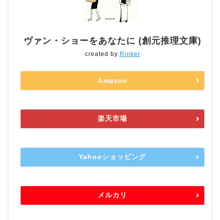
ヴァン・ショーをあなたに (創元推理文庫)
created by
Rinker
Amazon
楽天市場
Yahooショッピング
メルカリ