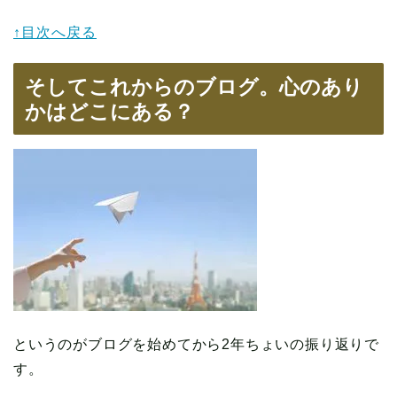
↑目次へ戻る
そしてこれからのブログ。心のあり
かはどこにある？
というのがブログを始めてから2年ちょいの振り返りで
す。