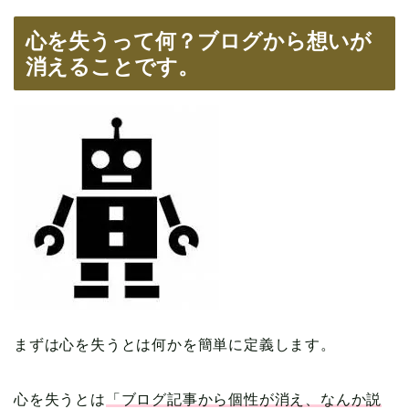
心を失うって何？ブログから想いが
消えることです。
まずは心を失うとは何かを簡単に定義します。
心を失うとは
「ブログ記事から個性が消え、なんか説