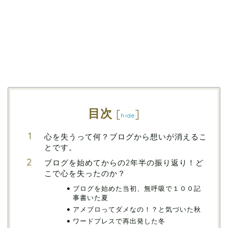
目次
[
]
hide
心を失うって何？ブログから想いが消えるこ
とです。
ブログを始めてからの2年半の振り返り！ど
こで心を失ったのか？
ブログを始めた当初、無呼吸で１００記
事書いた夏
アメブロってダメなの！？と気づいた秋
ワードプレスで再出発した冬