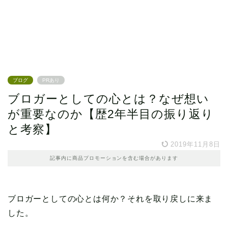
ブログ
PRあり
ブロガーとしての心とは？なぜ想い
が重要なのか【歴2年半目の振り返り
と考察】
2019年11月8日
記事内に商品プロモーションを含む場合があります
ブロガーとしての心とは何か？それを取り戻しに来ま
した。