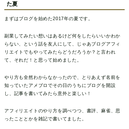
た夏
まずはブログを始めた2017年の夏です。
副業してみたい想いはあるけど何をしたらいいかわか
らない、という話を友人にして、じゃあブログアフィ
リエイトでもやってみたらどうだろうか？と言われ
て、それだ！と思って始めました。
やり方も全然わからなかったので、とりあえず名前を
知っていたアメブロでその日のうちにブログを開設
し、記事を書いてみたら意外と楽しい！
アフィリエイトのやり方を調べつつ、書評、麻雀、思
ったこととかを雑記で書いてました。