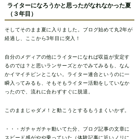
ライターになろうかと思ったがなれなかった夏
（３年目）
そしてそのまま夏に入りました。ブログ始めて丸2年が
経過し、ここから3年目に突入！
自分のメディアの他にライターになれば収益が安定す
るのでは？と思いランサーズとかでみてみるも、なん
かイマイチピンとこない。ライター連合というのに一
瞬入ってみるも、そもそもライター活動をしていなか
ったので、流れに合わずすぐに脱退。
このままじゃダメ！と動こうとするもうまくいかず。
・・・ガチャガチャ動いてた分、ブログ記事の文章に
スピード感がやや乗っていた（体験記事に近いノリに