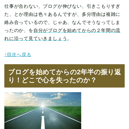
仕事が合わない、ブログが伸びない、引きこもりすぎ
た、とか理由は色々あるんですが、多分理由は複雑に
絡み合っているので、じゃあ、なんでそうなってしま
ったのか、を
自分がブログを始めてからの２年間の流
れに沿って見ていきましょう
。
↑目次へ戻る
ブログを始めてからの2年半の振り返
り！どこで心を失ったのか？