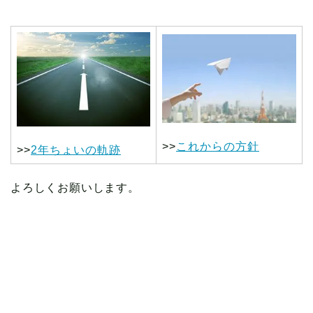
>>
これからの方針
>>
2年ちょいの軌跡
よろしくお願いします。