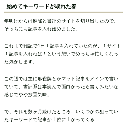
始めてキーワードが取れた春
年明けからは麻雀と書評のサイトを切り出したので、
そっちにも記事を入れ始めました。
これまで雑記で1日１記事を入れていたのが、１サイト
１記事を入れねば！という想いでめっちゃ忙しくなっ
た気がします。
この辺では主に麻雀牌とかマット記事をメインで書い
ていて、書評系は本読んで面白かったら書くみたいな
感じでやや放置気味。
で、それを数ヶ月続けたところ、いくつかの狙ってい
たキーワードで記事が上位に上がってくる！