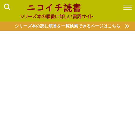
シリーズ本の読む順番を一覧検索できるページはこちら