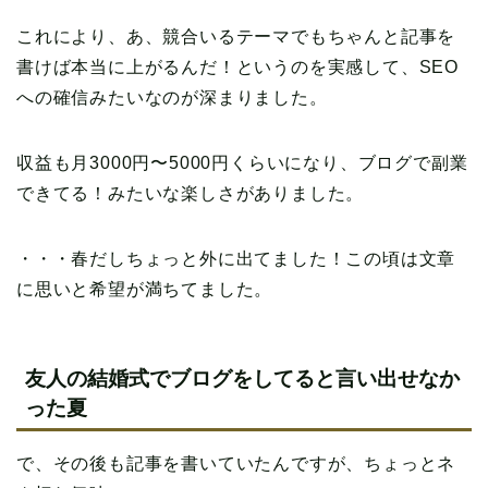
これにより、あ、競合いるテーマでもちゃんと記事を
書けば本当に上がるんだ！というのを実感して、SEO
への確信みたいなのが深まりました。
収益も月3000円〜5000円くらいになり、ブログで副業
できてる！みたいな楽しさがありました。
・・・春だしちょっと外に出てました！この頃は文章
に思いと希望が満ちてました。
友人の結婚式でブログをしてると言い出せなか
った夏
で、その後も記事を書いていたんですが、ちょっとネ