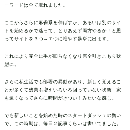
ーワードは全て取れました。
ここからさらに麻雀系を伸ばすか、あるいは別のサイ
トを始めるかで迷って、とりあえず両方やるか！と思
ってサイトを３つ→７つに増やす暴挙に出ます。
これにより完全に手が回らなくなり完全引きこもり状
態に。
さらに私生活でも部署の異動があり、新しく覚えるこ
とが多くて残業も増えいろいろ回っていない状態！家
も遠くなってさらに時間がきつい！みたいな感じ。
でも新しいことを始めた時のスタートダッシュの勢い
で、この時期は、毎日２記事くらいは書いてました。