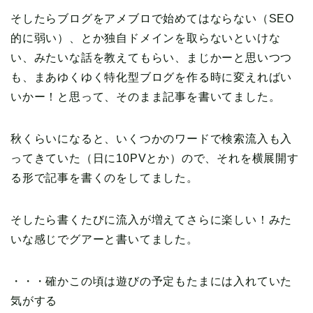
そしたらブログをアメブロで始めてはならない（SEO
的に弱い）、とか独自ドメインを取らないといけな
い、みたいな話を教えてもらい、まじかーと思いつつ
も、まあゆくゆく特化型ブログを作る時に変えればい
いかー！と思って、そのまま記事を書いてました。
秋くらいになると、いくつかのワードで検索流入も入
ってきていた（日に10PVとか）ので、それを横展開す
る形で記事を書くのをしてました。
そしたら書くたびに流入が増えてさらに楽しい！みた
いな感じでグアーと書いてました。
・・・確かこの頃は遊びの予定もたまには入れていた
気がする