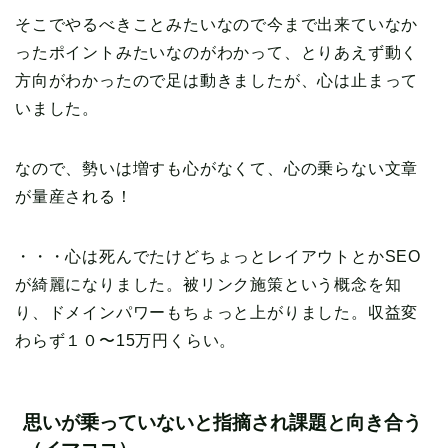
そこでやるべきことみたいなので今まで出来ていなか
ったポイントみたいなのがわかって、とりあえず動く
方向がわかったので足は動きましたが、心は止まって
いました。
なので、勢いは増すも心がなくて、心の乗らない文章
が量産される！
・・・心は死んでたけどちょっとレイアウトとかSEO
が綺麗になりました。被リンク施策という概念を知
り、ドメインパワーもちょっと上がりました。収益変
わらず１０〜15万円くらい。
思いが乗っていないと指摘され課題と向き合う