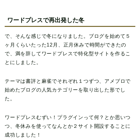
ワードプレスで再出発した冬
で、そんな感じで冬になりました。ブログを始めて５
ヶ月くらいたった12月、正月休みで時間ができたの
で、満を辞してワードプレスで特化型サイトを作るこ
とにしました。
テーマは書評と麻雀でそれぞれ１つずつ、アメブロで
始めたブログの人気カテゴリーを取り出した形でし
た。
ワードプレスむずい！プラグインって何？とか思いつ
つ、冬休みを使ってなんとか２サイト開設することに
成功しました！