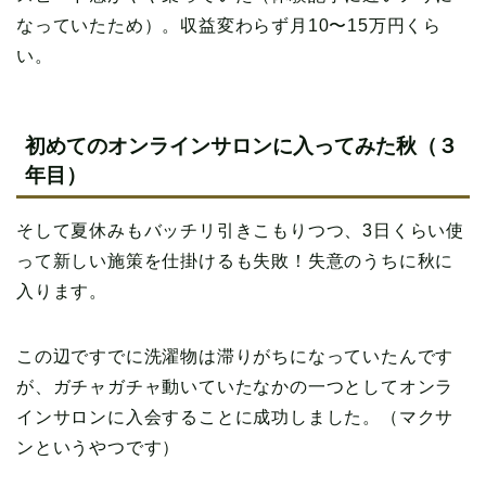
なっていたため）。収益変わらず月10〜15万円くら
い。
初めてのオンラインサロンに入ってみた秋（３
年目）
そして夏休みもバッチリ引きこもりつつ、3日くらい使
って新しい施策を仕掛けるも失敗！失意のうちに秋に
入ります。
この辺ですでに洗濯物は滞りがちになっていたんです
が、ガチャガチャ動いていたなかの一つとしてオンラ
インサロンに入会することに成功しました。（マクサ
ンというやつです）