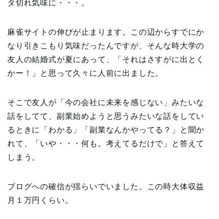
タ切れ気味に・・・。
麻雀サイトの伸びが止まります。この辺からすでにか
なり引きこもり気味だったんですが、そんな時大学の
友人の結婚式が夏にあって、「それはさすがに出とく
かー！」と思って久々に人前に出ました。
そこで友人が「今の会社に未来を感じない」みたいな
話をしてて、副業始めようと思うみたいな話をしてい
るときに「わかる」「副業なんかやってる？」と聞か
れて、「いや・・・何も。考えてるだけで」と答えて
しまう。
ブログへの確信が揺らいでいました。この時大体収益
月１万円くらい。