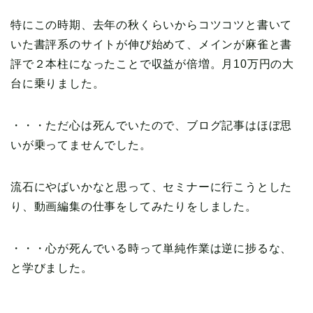
特にこの時期、去年の秋くらいからコツコツと書いて
いた書評系のサイトが伸び始めて、メインが麻雀と書
評で２本柱になったことで収益が倍増。月10万円の大
台に乗りました。
・・・ただ心は死んでいたので、ブログ記事はほぼ思
いが乗ってませんでした。
流石にやばいかなと思って、セミナーに行こうとした
り、動画編集の仕事をしてみたりをしました。
・・・心が死んでいる時って単純作業は逆に捗るな、
と学びました。