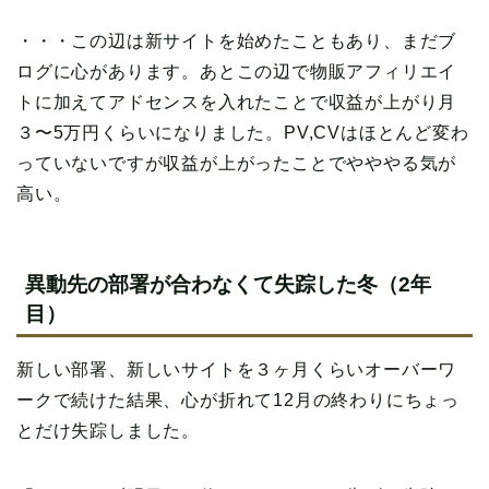
・・・この辺は新サイトを始めたこともあり、まだブ
ログに心があります。あとこの辺で物販アフィリエイ
トに加えてアドセンスを入れたことで収益が上がり月
３〜5万円くらいになりました。PV,CVはほとんど変わ
っていないですが収益が上がったことでやややる気が
高い。
異動先の部署が合わなくて失踪した冬（2年
目）
新しい部署、新しいサイトを３ヶ月くらいオーバーワ
ークで続けた結果、心が折れて12月の終わりにちょっ
とだけ失踪しました。