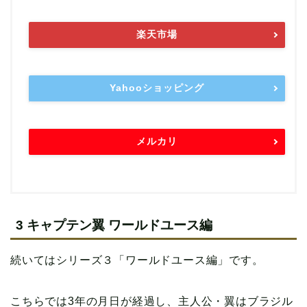
楽天市場
Yahooショッピング
メルカリ
3 キャプテン翼 ワールドユース編
続いてはシリーズ３「ワールドユース編」です。
こちらでは3年の月日が経過し、主人公・翼はブラジル