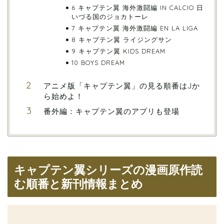
6 キャプテン翼 海外激闘編 IN CALCIO 日
いづる国のジョカトーレ
7 キャプテン翼 海外激闘編 EN LA LIGA
8 キャプテン翼 ライジングサン
9 キャプテン翼 KIDS DREAM
10 BOYS DREAM
アニメ版「キャプテン翼」の見る順番はJか
ら始めよ！
番外編：キャプテン翼のアプリも登場
キャプテン翼シリーズの漫画原作読
む順番と新刊情報まとめ