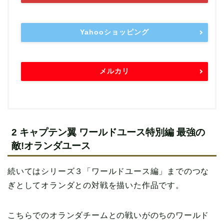
Yahooショッピング
メルカリ
2 キャプテン翼 ワールドユース特別編 最強の
敵!オランダユース
続いてはシリーズ３「ワールドユース編」までのつな
ぎとしてオランダとの対戦を描いた作品です。
こちらでのオランダチームとの戦いがのちのワールド