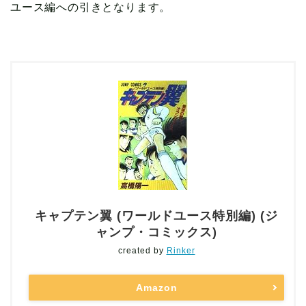
ユース編への引きとなります。
キャプテン翼 (ワールドユース特別編) (ジ
ャンプ・コミックス)
created by
Rinker
Amazon