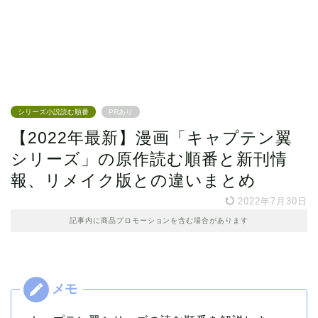
シリーズ小説読む順番
PRあり
【2022年最新】漫画「キャプテン翼
シリーズ」の原作読む順番と新刊情
報、リメイク版との違いまとめ
2022年7月30日
記事内に商品プロモーションを含む場合があります