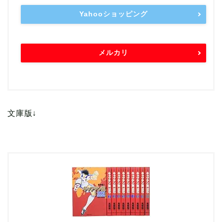
Yahooショッピング
メルカリ
文庫版↓