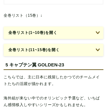
全巻リスト（15巻）↓
全巻リスト(1~10巻)を開く
全巻リスト(11~15巻)を開く
5 キャプテン翼 GOLDEN-23
こちらでは、主に日本に残留したかつてのチームメイ
トたちの活躍が描かれます。
海外組が来ない中でのオリンピック予選など、いちば
ん感情移入しやすいシリーズかもしれません。