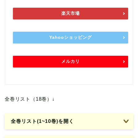
楽天市場
Yahooショッピング
メルカリ
全巻リスト（18巻）↓
全巻リスト(1~10巻)を開く