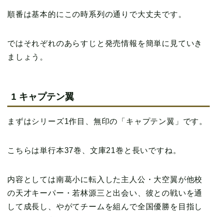
順番は基本的にこの時系列の通りで大丈夫です。
ではそれぞれのあらすじと発売情報を簡単に見ていき
ましょう。
1 キャプテン翼
まずはシリーズ1作目、無印の「キャプテン翼」です。
こちらは単行本37巻、文庫21巻と長いですね。
内容としては南葛小に転入した主人公・大空翼が他校
の天才キーパー・若林源三と出会い、彼との戦いを通
して成長し、やがてチームを組んで全国優勝を目指し