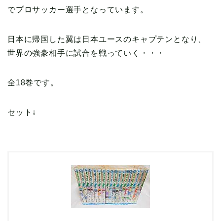
でプロサッカー選手となっています。
日本に帰国した翼は日本ユースのキャプテンとなり、
世界の強豪相手に試合を戦っていく・・・
全18巻です。
セット↓