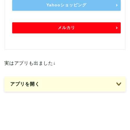
Yahooショッピング
メルカリ
実はアプリも出ました↓
アプリを開く