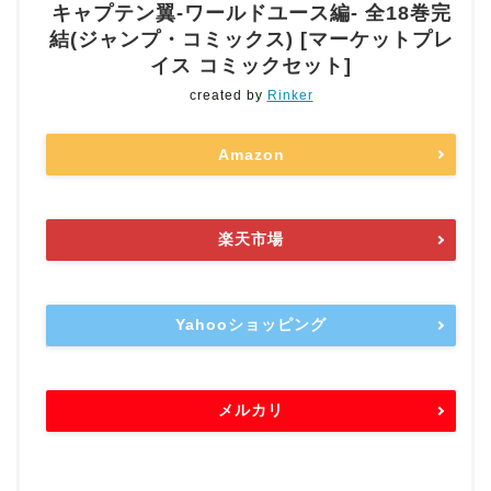
キャプテン翼-ワールドユース編- 全18巻完
結(ジャンプ・コミックス) [マーケットプレ
イス コミックセット]
created by
Rinker
Amazon
楽天市場
Yahooショッピング
メルカリ