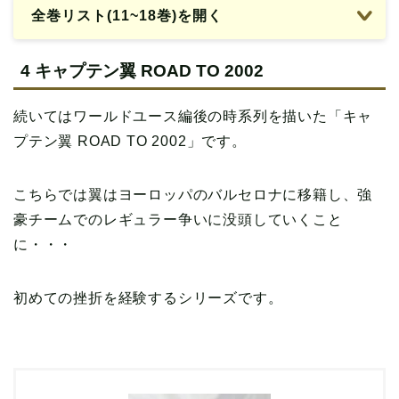
全巻リスト(11~18巻)を開く
4 キャプテン翼 ROAD TO 2002
続いてはワールドユース編後の時系列を描いた「キャ
プテン翼 ROAD TO 2002」です。
こちらでは翼はヨーロッパのバルセロナに移籍し、強
豪チームでのレギュラー争いに没頭していくこと
に・・・
初めての挫折を経験するシリーズです。