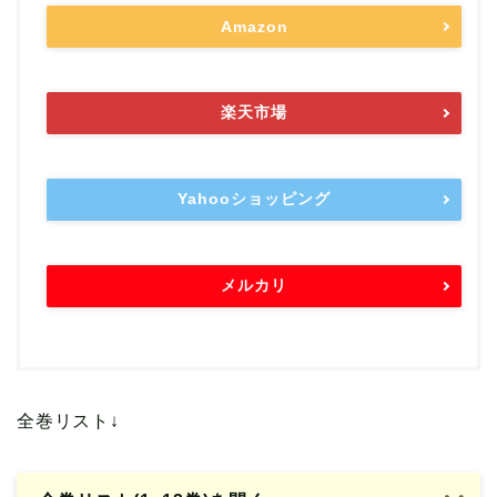
Amazon
楽天市場
Yahooショッピング
メルカリ
全巻リスト↓