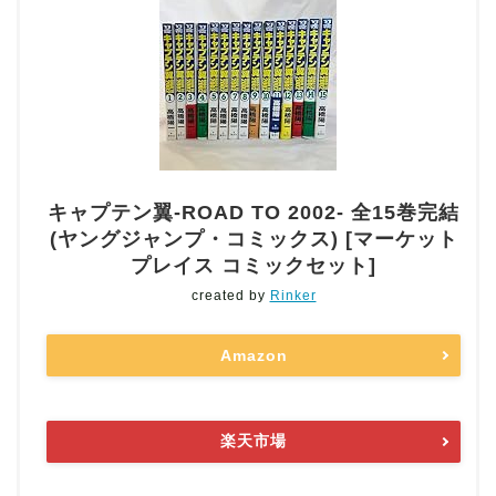
キャプテン翼-ROAD TO 2002- 全15巻完結
(ヤングジャンプ・コミックス) [マーケット
プレイス コミックセット]
created by
Rinker
Amazon
楽天市場