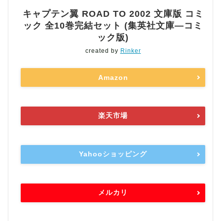
キャプテン翼 ROAD TO 2002 文庫版 コミ
ック 全10巻完結セット (集英社文庫―コミ
ック版)
created by
Rinker
Amazon
楽天市場
Yahooショッピング
メルカリ