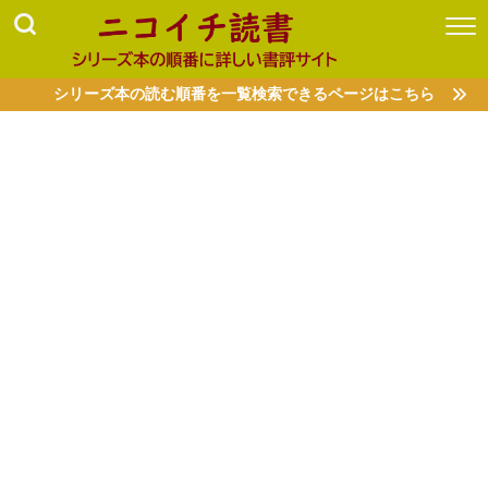
シリーズ本の読む順番を一覧検索できるページはこちら