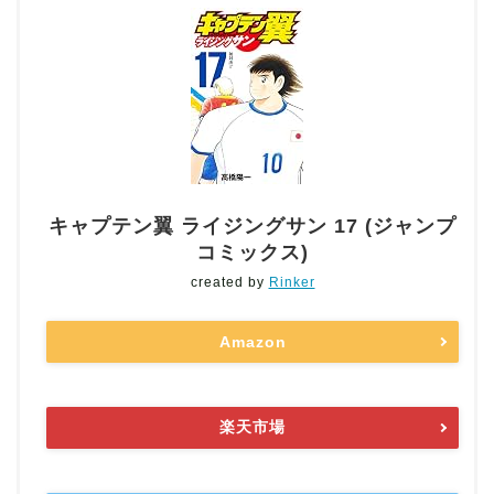
キャプテン翼 ライジングサン 17 (ジャンプ
コミックス)
created by
Rinker
Amazon
楽天市場