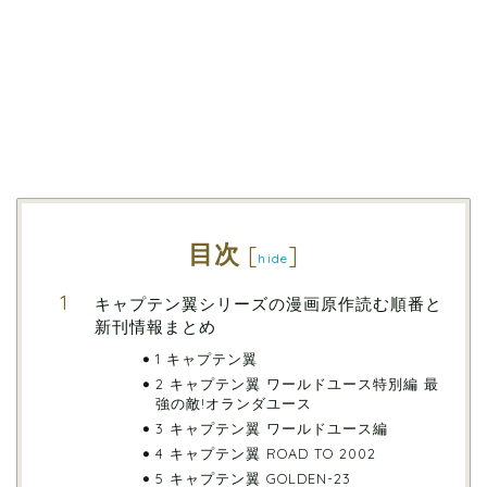
目次
[
]
hide
キャプテン翼シリーズの漫画原作読む順番と
新刊情報まとめ
1 キャプテン翼
2 キャプテン翼 ワールドユース特別編 最
強の敵!オランダユース
3 キャプテン翼 ワールドユース編
4 キャプテン翼 ROAD TO 2002
5 キャプテン翼 GOLDEN-23