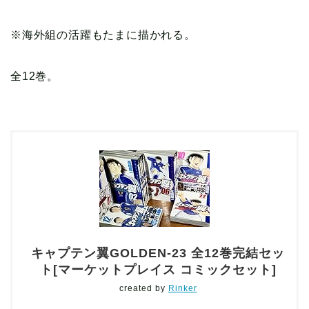
※海外組の活躍もたまに描かれる。
全12巻。
キャプテン翼GOLDEN-23 全12巻完結セッ
ト[マーケットプレイス コミックセット]
created by
Rinker