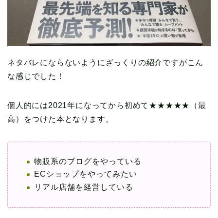
ネタバレにならないようにざっくりの紹介ですがこん
な感じでした！
個人的には2021年になってから初めて★★★★★（最
高）をつけた本となります。
物販系のブログをやっている
ECショップをやってみたい
リアル店舗を経営している