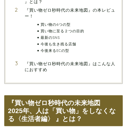
』とは？
『買い物ゼロ秒時代の未来地図』の本レビュ
ー！
買い物の6つの型
買い物に至る２つの目的
最新のSNS
今後も生き残る店舗
今後来るECの型
『買い物ゼロ秒時代の未来地図』はこんな人
におすすめ
『買い物ゼロ秒時代の未来地図
2025年、人は「買い物」をしなくな
る〈生活者編〉 』とは？