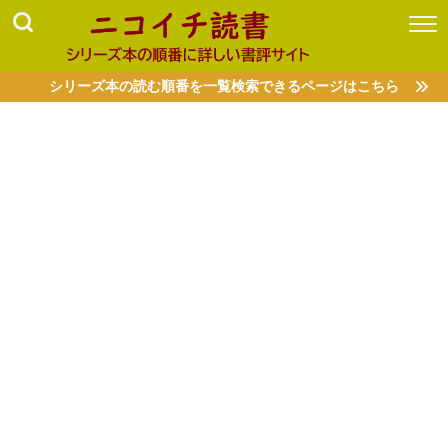
シリーズ本の読む順番を一覧検索できるページはこちら