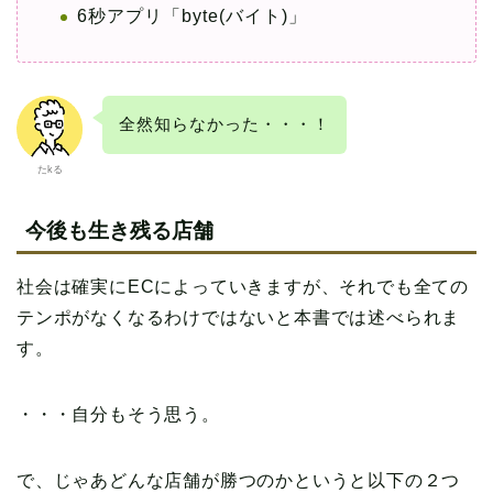
6秒アプリ「byte(バイト)」
全然知らなかった・・・！
たkる
今後も生き残る店舗
社会は確実にECによっていきますが、それでも全ての
テンポがなくなるわけではないと本書では述べられま
す。
・・・自分もそう思う。
で、じゃあどんな店舗が勝つのかというと以下の２つ