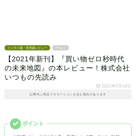
ビジネス書・実用書レビュー
PRあり
【2021年新刊】『買い物ゼロ秒時代
の未来地図』の本レビュー！株式会社
いつもの先読み
2021年5月14日
記事内に商品プロモーションを含む場合があります