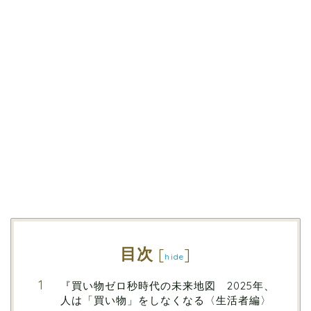
目次
[
]
hide
『買い物ゼロ秒時代の未来地図 2025年、
人は「買い物」をしなくなる〈生活者編〉