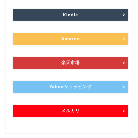
Kindle
Amazon
楽天市場
Yahooショッピング
メルカリ