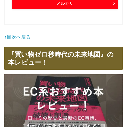
メルカリ
↑目次へ戻る
『買い物ゼロ秒時代の未来地図』の
本レビュー！