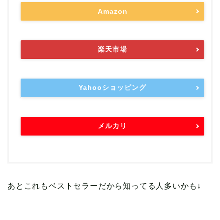
Amazon
楽天市場
Yahooショッピング
メルカリ
あとこれもベストセラーだから知ってる人多いかも↓