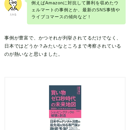
例えばAmazonに対抗して勝利を収めたウ
ェルマートの事例とか、最新のSNS事情や
たkる
ライブコマースの傾向など！
事例が豊富で、かつそれが列挙されてるだけでなく、
日本ではどうか？みたいなところまで考察されている
のが熱いなと思いました。