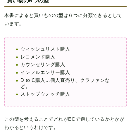
買い物の6つの型
本書によると買いものの型は６つに分類できるとして
います。
ウィッシュリスト購入
レコメンド購入
カウンセリング購入
インフルエンサー購入
D to C購入…個人直売り、クラファンな
ど。
ストップウォッチ購入
この型を考えることでどれがECで適しているかとかが
わかるというわけです。