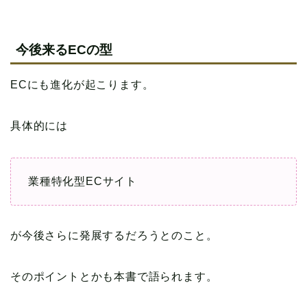
今後来るECの型
ECにも進化が起こります。
具体的には
業種特化型ECサイト
が今後さらに発展するだろうとのこと。
そのポイントとかも本書で語られます。