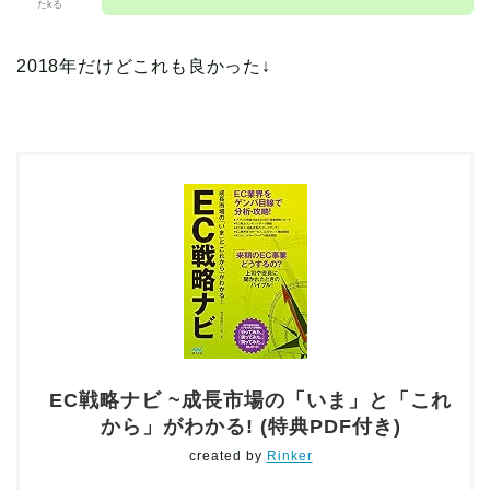
たkる
2018年だけどこれも良かった↓
EC戦略ナビ ~成長市場の「いま」と「これ
から」がわかる! (特典PDF付き)
created by
Rinker