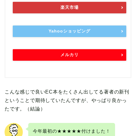
楽天市場
Yahooショッピング
メルカリ
こんな感じで良いEC本をたくさん出してる著者の新刊
ということで期待していたんですが、やっぱり良かっ
たです。（結論）
今年最初の★★★★★付けました！