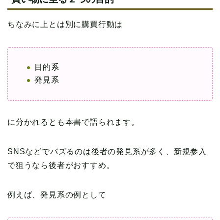
ちなみに上とは別に購買行動は
目的系
発見系
に分かれるとも本書で語られます。
SNSなどでバズるのは後者の発見系が多く、新規参入
で狙うなら後者がおすすめ。
例えば、発見系の例として