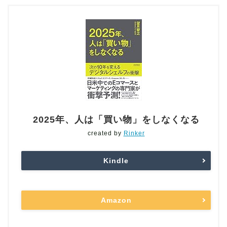
2025年、人は「買い物」をしなくなる
created by
Rinker
Kindle
Amazon