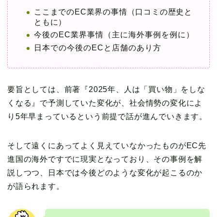
ここまでのEC業界の事情（口コミの歴史と
ともに）
今後のEC業界事情（主に海外事例を例に）
日本での今後のECと店舗のあり方
要旨としては、前著『2025年、人は「買い物」をしな
くなる』で予測していた変化が、社会情勢の変化によ
り5年早まっているという前提で話が進んでいきます。
そして遠くにあってよく見えていなかったものがEC先
進国の海外ですでに現実となっており、その事例を解
説しつつ、日本では今後どのような変化が起こるのか
が語られます。