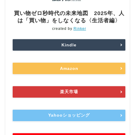
買い物ゼロ秒時代の未来地図 2025年、人
は「買い物」をしなくなる〈生活者編〉
created by
Rinker
Kindle
Amazon
楽天市場
Yahooショッピング