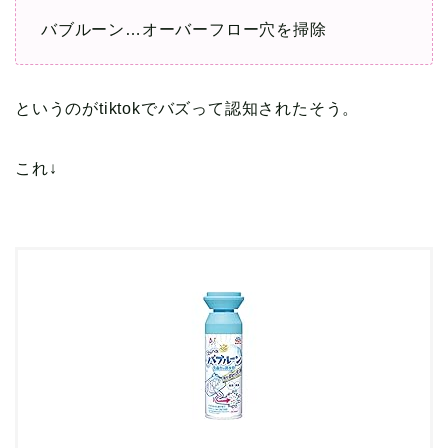
バブルーン…オーバーフロー穴を掃除
というのがtiktokでバズって認知されたそう。
これ↓