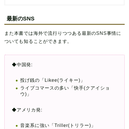
最新のSNS
また本書では海外で流行りつつある最新のSNS事情に
ついても知ることができます。
◆中国発:
投げ銭の「Likee(ライキー)」
ライブコマースの多い「快手(クアイショ
ウ)」
◆アメリカ発:
音楽系に強い「Triller(トリラー)」