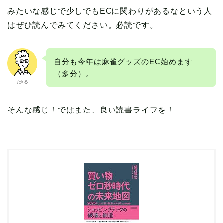
みたいな感じで少しでもECに関わりがあるなという人
はぜひ読んでみてください。必読です。
自分も今年は麻雀グッズのEC始めます
（多分）。
たkる
そんな感じ！ではまた、良い読書ライフを！
本の読み方