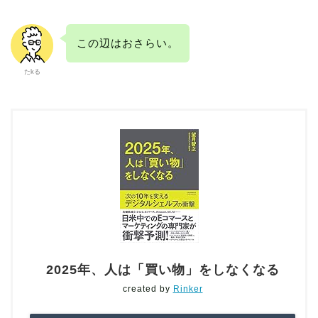
この辺はおさらい。
たkる
2025年、人は「買い物」をしなくなる
created by
Rinker