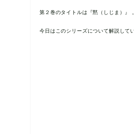
第２巻のタイトルは『黙（しじま）』 。2
今日はこのシリーズについて解説して