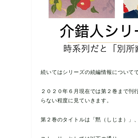
続いてはシリーズの続編情報について
２０２０年６月現在では第２巻まで刊
らない程度に見ていきます。
第２巻のタイトルは「黙（しじま）」