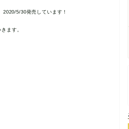
020/5/30発売しています！
いきます。