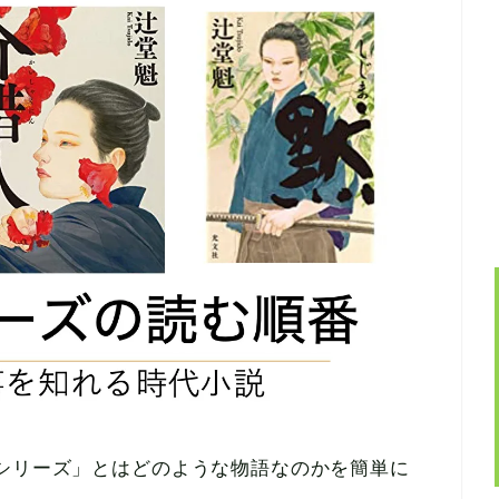
シリーズ」とはどのような物語なのかを簡単に