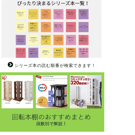
シリーズ本の読む順番が検索できます！