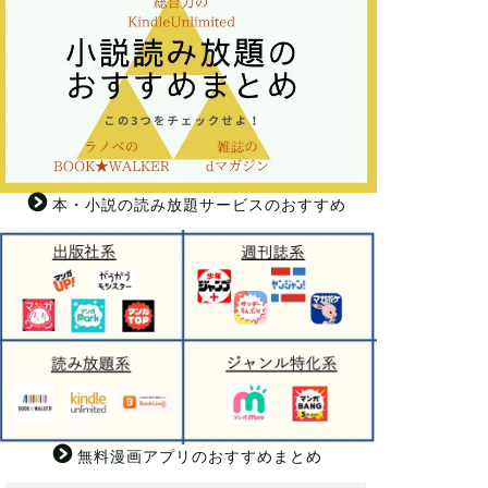
本・小説の読み放題サービスのおすすめ
無料漫画アプリのおすすめまとめ