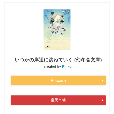
いつかの岸辺に跳ねていく (幻冬舎文庫)
created by
Rinker
Amazon
楽天市場