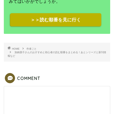
みてはいかがでしょうか。
＞＞読む順番を見に行く
HOME
作者ごと
加納朋子さんのおすすめと初心者の読む順番をまとめる！あとシリーズと新刊情
報など
COMMENT