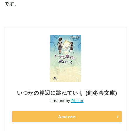
です。
いつかの岸辺に跳ねていく (幻冬舎文庫)
created by
Rinker
Amazon