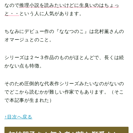
なので
推理小説を読みたいけどに生臭いのはちょっ
と・・
という人に人気があります。
ちなみにデビュー作の『ななつのこ』は北村薫さんの
オマージュとのこと。
シリーズは２〜３作品のものがほとんどで、長くは続
かない点も特徴。
そのため圧倒的な代表作シリーズみたいなのがないの
でどこから読むかが難しい作家でもあります。（そこ
で本記事が生まれた）
↑目次へ戻る