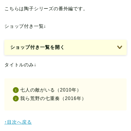
こちらは陶子シリーズの番外編です。
ショップ付き一覧↓
ショップ付き一覧を開く
タイトルのみ↓
七人の敵がいる（2010年）
我ら荒野の七重奏（2016年）
↑目次へ戻る