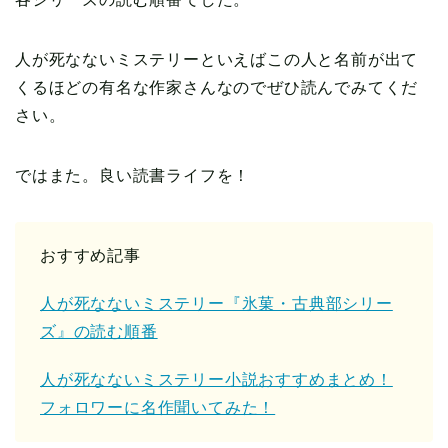
人が死なないミステリーといえばこの人と名前が出て
くるほどの有名な作家さんなのでぜひ読んでみてくだ
さい。
ではまた。良い読書ライフを！
おすすめ記事
人が死なないミステリー『氷菓・古典部シリー
ズ』の読む順番
人が死なないミステリー小説おすすめまとめ！
フォロワーに名作聞いてみた！