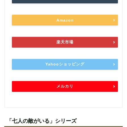
Amazon
楽天市場
Yahooショッピング
メルカリ
「七人の敵がいる」シリーズ