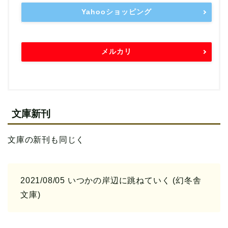
Yahooショッピング
メルカリ
文庫新刊
文庫の新刊も同じく
2021/08/05 いつかの岸辺に跳ねていく (幻冬舎
文庫)