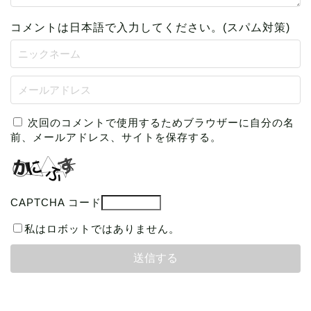
コメントは日本語で入力してください。(スパム対策)
次回のコメントで使用するためブラウザーに自分の名
前、メールアドレス、サイトを保存する。
CAPTCHA コード
私はロボットではありません。
本の読み方
読書グッズ