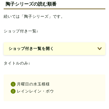
陶子シリーズの読む順番
続いては「陶子シリーズ」です。
ショップ付き一覧↓
ショップ付き一覧を開く
タイトルのみ↓
月曜日の水玉模様
レインレイン・ボウ