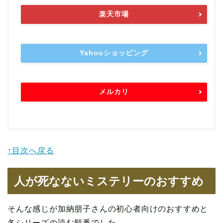
楽天市場
Yahooショッピング
メルカリ
↑目次へ戻る
人が死なないミステリーのおすすめ
そんな感じが加納朋子さんの初心者向けのおすすめと
各シリーズの読む順番でした。