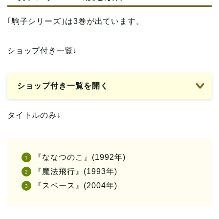
｢駒子シリーズ｣は3巻が出ています。
ショップ付き一覧↓
ショップ付き一覧を開く
タイトルのみ↓
『ななつのこ』(1992年)
『魔法飛行』(1993年)
『スペース』(2004年)