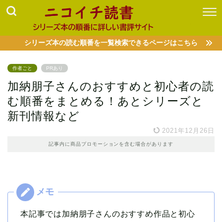
シリーズ本の読む順番を一覧検索できるページはこちら
作者ごと
PRあり
加納朋子さんのおすすめと初心者の読
む順番をまとめる！あとシリーズと
新刊情報など
2021年12月26日
記事内に商品プロモーションを含む場合があります
本記事では加納朋子さんのおすすめ作品と初心