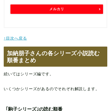
メルカリ
↑目次へ戻る
加納朋子さんの各シリーズ小説読む
順番まとめ
続いてはシリーズ編です。
いくつかシリーズがあるのでそれぞれ解説します。
｢駒子シリーズ｣の読む順番