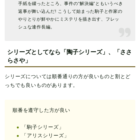
手紙を綴ったところ、事件の“解決編”ともいうべき
返事が舞い込んだ! こうして始まった駒子と作家の
やりとりが鮮やかにミステリを描き出す、フレッ
シュな連作長編。
シリーズとしてなら「陶子シリーズ」、「ささ
らさや」
シリーズについては順番通りの方が良いものと割とど
っちでも良いものがあります。
順番を遵守した方が良い
「駒子シリーズ」
「アリスシリーズ」