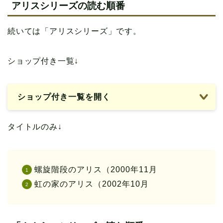
アリスシリーズの読む順番
続いては「アリスシリーズ」です。
ショップ付き一覧↓
ショップ付き一覧を開く
タイトルのみ↓
螺旋階段のアリス（2000年11月
虹の家のアリス（2002年10月