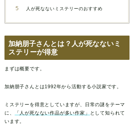
人が死なないミステリーのおすすめ
加納朋子さんとは？人が死なないミ
ステリーが得意
まずは概要です。
加納朋子さんとは1992年から活動する小説家です。
ミステリーを得意としていますが、日常の謎をテーマ
に、
「人が死なない作品が多い作家」
として知られて
います。