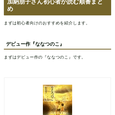
加納朋子さん初心者が読む順番まと
め
まずは初心者向けのおすすめを紹介します。
デビュー作『ななつのこ』
まずはデビュー作の『ななつのこ』です。