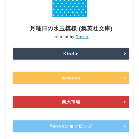
月曜日の水玉模様 (集英社文庫)
created by
Rinker
Kindle
Amazon
楽天市場
Yahooショッピング