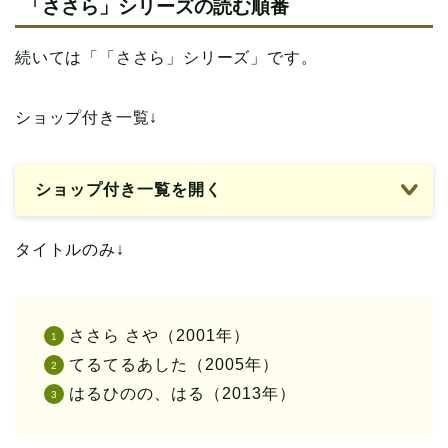
「ささら」シリーズの読む順番
続いては「「ささら」シリーズ」です。
ショップ付き一覧↓
ショップ付き一覧を開く
タイトルのみ↓
ささら さや（2001年）
てるてるあした（2005年）
はるひのの、はる（2013年）