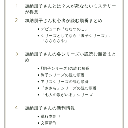
加納朋子さんとは？人が死なないミステリー
が得意
加納朋子さん初心者が読む順番まとめ
デビュー作『ななつのこ』
シリーズとしてなら「陶子シリーズ」、
「ささらさや」
加納朋子さんの各シリーズ小説読む順番まと
め
｢駒子シリーズ｣の読む順番
陶子シリーズの読む順番
アリスシリーズの読む順番
「ささら」シリーズの読む順番
「七人の敵がいる」シリーズ
加納朋子さんの新刊情報
単行本新刊
文庫新刊