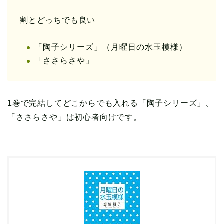
割とどっちでも良い
「陶子シリーズ」（月曜日の水玉模様）
「ささらさや」
1巻で完結してどこからでも入れる「陶子シリーズ」、
「ささらさや」は初心者向けです。