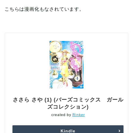
こちらは漫画化もなされています。
ささら さや (1) (バーズコミックス ガール
ズコレクション)
created by
Rinker
Kindle