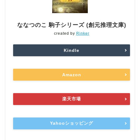
ななつのこ 駒子シリーズ (創元推理文庫)
created by
Rinker
Kindle
Amazon
楽天市場
Yahooショッピング