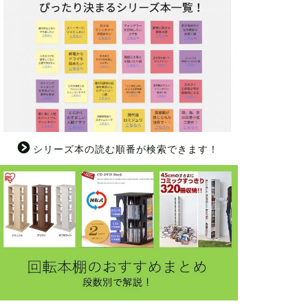
シリーズ本の読む順番が検索できます！