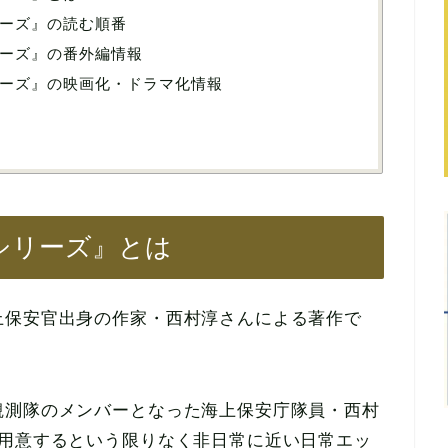
ーズ』の読む順番
ーズ』の番外編情報
ーズ』の映画化・ドラマ化情報
シリーズ』とは
上保安官出身の作家・西村淳さんによる著作で
観測隊のメンバーとなった海上保安庁隊員・西村
を用意するという限りなく非日常に近い日常エッ