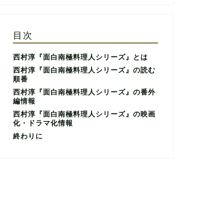
目次
西村淳『面白南極料理人シリーズ』とは
西村淳『面白南極料理人シリーズ』の読む
順番
西村淳『面白南極料理人シリーズ』の番外
編情報
西村淳『面白南極料理人シリーズ』の映画
化・ドラマ化情報
終わりに