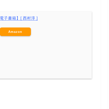
子書籍】[ 西村淳 ]
Amazon