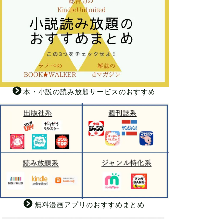
本・小説の読み放題サービスのおすすめ
無料漫画アプリのおすすめまとめ