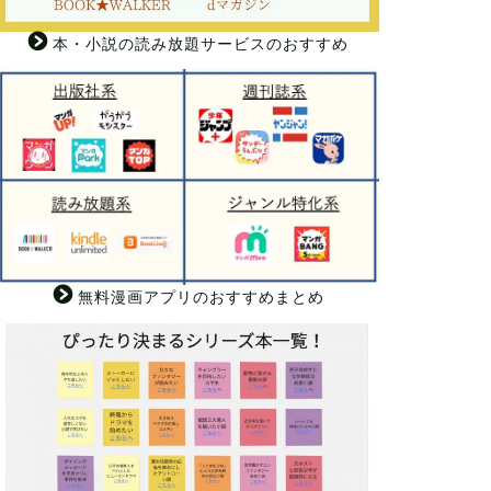
本・小説の読み放題サービスのおすすめ
無料漫画アプリのおすすめまとめ