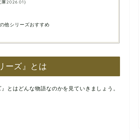
庫2026.01）
の他シリーズおすすめ
リーズ』とは
ズ』とはどんな物語なのかを見ていきましょう。