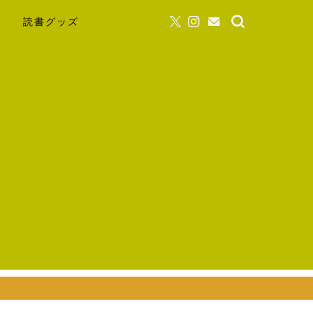
読書グッズ