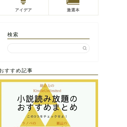
アイデア
激選本
検索
おすすめ記事