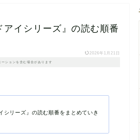
オッドアイシリーズ』の読む順番
2026年1月21日
モーションを含む場合があります
イシリーズ』の読む順番をまとめていき