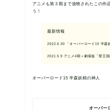
アニメも第３期まで放映されたこの作
う！
最新情報
2022.6.30 「オーバーロード15 
2021.5.9 アニメ4期＋劇場版「聖
オーバーロード15 半森妖精の神人
オーバーロ