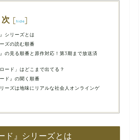
目次
[
]
hide
』シリーズとは
ーズの読む順番
』の見る順番と原作対応！第3期まで放送済
ロード」はどこまで出てる？
ード』の聞く順番
リーズは地味にリアルな社会人オンラインゲ
ード』シリーズとは