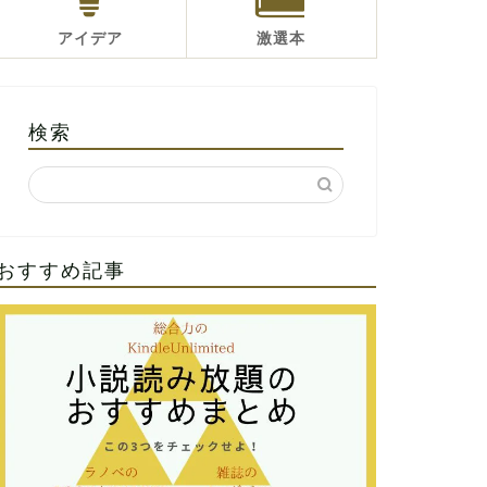
アイデア
激選本
検索
おすすめ記事