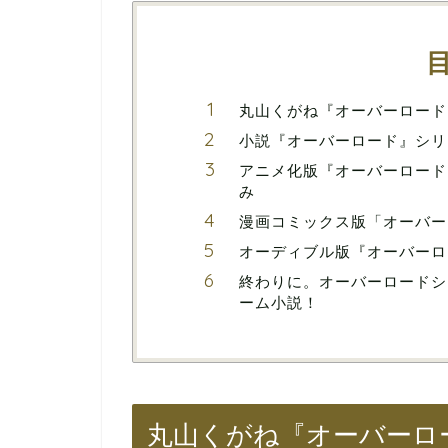
丸山くがね『オーバーロード
小説『オーバーロード』シリ
アニメ化版『オーバーロード
み
漫画コミックス版「オーバー
オーディブル版『オーバーロ
終わりに。オーバーロードシ
ーム小説！
丸山くがね『オーバーロ