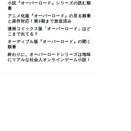
小説『オーバーロード』シリーズの読む順
番
アニメ化版『オーバーロード』の見る順番
と原作対応！第3期まで放送済み
漫画コミックス版「オーバーロード」はど
こまで出てる？
オーディブル版『オーバーロード』の聞く
順番
終わりに。オーバーロードシリーズは地味
にリアルな社会人オンラインゲーム小説！