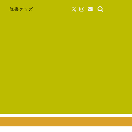
読書グッズ