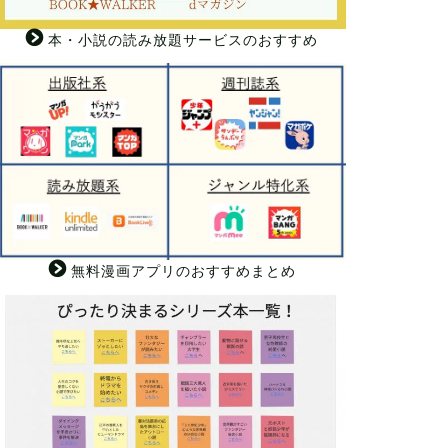
本・小説の読み放題サービスのおすすめ
無料漫画アプリのおすすめまとめ