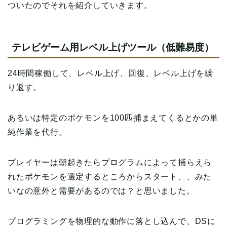
ついたのでそれを紹介していきます。
テレビゲーム用レベル上げツール（低難易度）
24時間稼働して、レベル上げ、回復、レベル上げを繰
り返す。
あるいは特定のポケモンを100匹捕まえてくるとかの単
純作業を代行。
プレイヤーは朝起きたらプログラムによって捕らえら
れたポケモンを選定するところからスタート、、みた
いなの意外と需要があるのでは？と思いました。
プログラミングを物理的な動作に落とし込んで、DSに