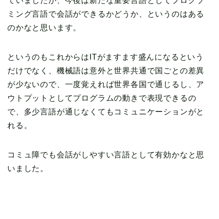
ていましたが、今後は新たな重要言語としてプログラ
ミング言語で会話ができるかどうか、というのはある
のかなと思います。
というのもこれからはITがますます盛んになるという
だけでなく、機械語は意外と世界共通で国ごとの差異
が少ないので、一度覚えれば世界各国で通じるし、ア
ウトプットとしてプログラムの動きで表現できるの
で、多少言語が通じなくてもコミュニケーションがと
れる。
コミュ障でも会話がしやすい言語として有効かなと思
いました。