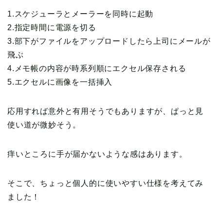
1.スケジューラとメーラーを同時に起動
2.指定時間に電源を切る
3.部下がファイルをアップロードしたら上司にメールが
飛ぶ
4.メモ帳の内容が時系列順にエクセル保存される
5.エクセルに画像を一括挿入
応用すれば意外と有用そうでもありますが、ぱっと見
使い道が微妙そう。
痒いところに手が届かないような感はあります。
そこで、ちょっと個人的に使いやすい仕様を考えてみ
ました！