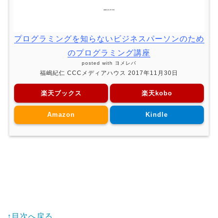
プログラミングを知らないビジネスパーソンのため
のプログラミング講座
posted with
ヨメレバ
福嶋紀仁 CCCメディアハウス 2017年11月30日
楽天ブックス
楽天kobo
Amazon
Kindle
↑目次へ戻る