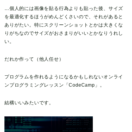
…個人的には画像を貼る行為よりも貼った後、サイズ
を最適化するほうがめんどくさいので、それがあると
ありがたい。特にスクリーンショットとかは大きくな
りがちなのでサイズがおさまりがいいとかなりうれし
い。
だれか作って（他人任せ）
プログラムを作れるようになるかもしれないオンライ
ンプログラミングレッスン「CodeCamp」。
結構いいみたいです。