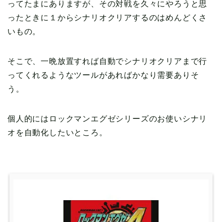
ってたまにありますが、その対戦を久々にやろうと思
ったときに１からシナリオクリアするのはめんどくさ
いもの。
そこで、一晩放置すれば自動でシナリオクリアまで行
ってくれるようなツールがあればかなり需要ありそ
う。
個人的にはロックマンエグゼシリーズのお使いシナリ
オを自動化したいところ。