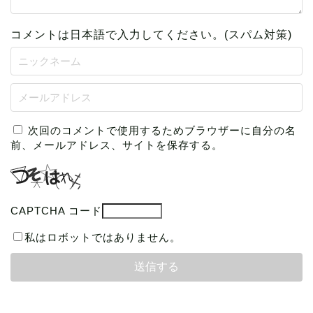
コメントは日本語で入力してください。(スパム対策)
次回のコメントで使用するためブラウザーに自分の名
前、メールアドレス、サイトを保存する。
CAPTCHA コード
私はロボットではありません。
本の読み方
読書グッズ