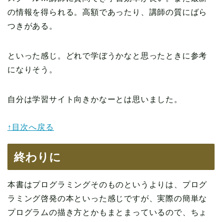
の情報を得られる。高額であったり、講師の質にばら
つきがある。
といった感じ。どれで学ぼうかなと思ったときに参考
になりそう。
自分は学習サイト向きかなーとは思いました。
↑目次へ戻る
終わりに
本書はプログラミングそのものというよりは、プログ
ラミング啓発の本といった感じですが、実際の簡単な
プログラムの描き方とかもまとまっているので、ちょ