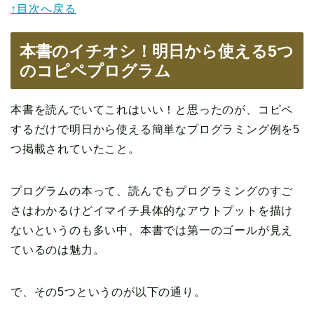
↑目次へ戻る
本書のイチオシ！明日から使える5つ
のコピペプログラム
本書を読んでいてこれはいい！と思ったのが、コピペ
するだけで明日から使える簡単なプログラミング例を5
つ掲載されていたこと。
プログラムの本って、読んでもプログラミングのすご
さはわかるけどイマイチ具体的なアウトプットを描け
ないというのも多い中、本書では第一のゴールが見え
ているのは魅力。
で、その5つというのが以下の通り。