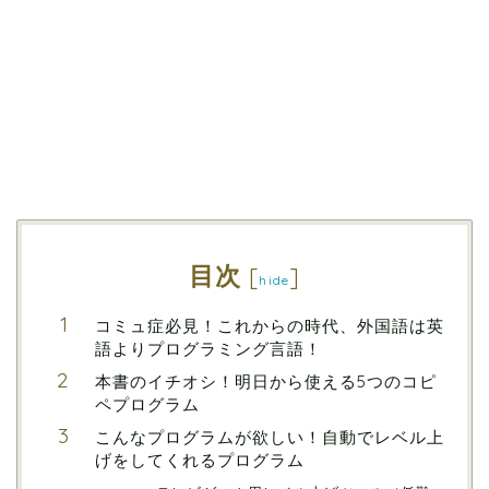
目次
[
]
hide
コミュ症必見！これからの時代、外国語は英
語よりプログラミング言語！
本書のイチオシ！明日から使える5つのコピ
ペプログラム
こんなプログラムが欲しい！自動でレベル上
げをしてくれるプログラム