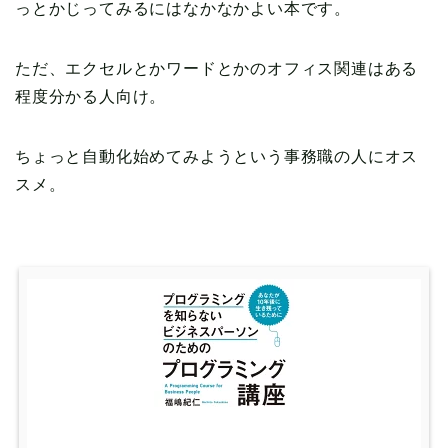
っとかじってみるにはなかなかよい本です。
ただ、エクセルとかワードとかのオフィス関連はある
程度分かる人向け。
ちょっと自動化始めてみようという事務職の人にオス
スメ。