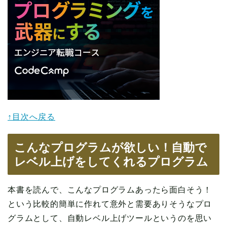
↑目次へ戻る
こんなプログラムが欲しい！自動で
レベル上げをしてくれるプログラム
本書を読んで、こんなプログラムあったら面白そう！
という比較的簡単に作れて意外と需要ありそうなプロ
グラムとして、自動レベル上げツールというのを思い