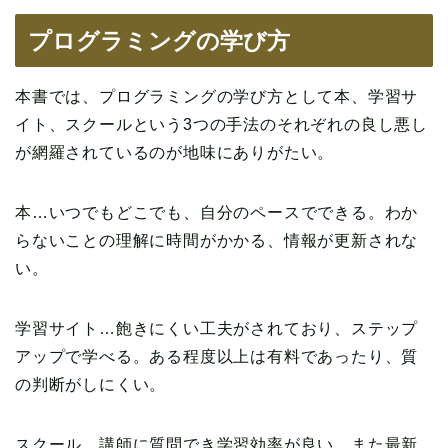
プログラミングの学び方
本書では、プログラミングの学び方として本、学習サ
イト、スクールという3つの手法のそれぞれの良し悪し
が網羅されているのが地味にありがたい。
本…いつでもどこでも、自分のペースでできる。わか
らないことの理解に時間がかかる、情報が更新されな
い。
学習サイト…飽きにくい工夫がされており、ステップ
アップで学べる。ある程度以上は有料であったり、質
の判断がしにくい。
スクール…講師に質問でき学習効率が良い。また最新