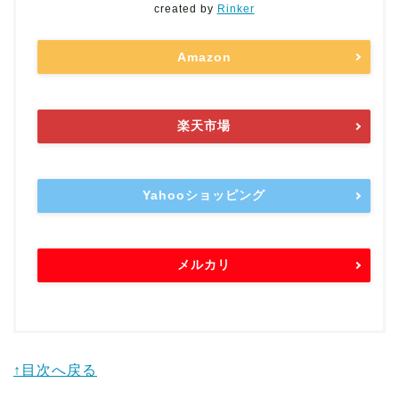
created by
Rinker
Amazon
楽天市場
Yahooショッピング
メルカリ
↑目次へ戻る