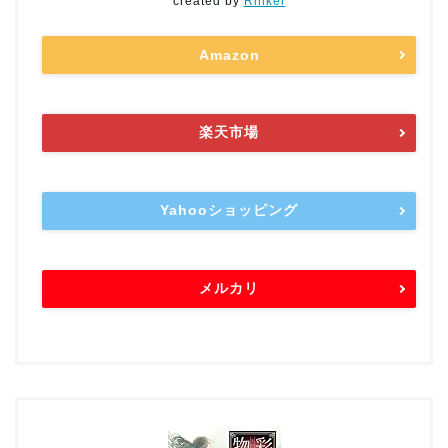
created by
Rinker
Amazon
楽天市場
Yahooショッピング
メルカリ