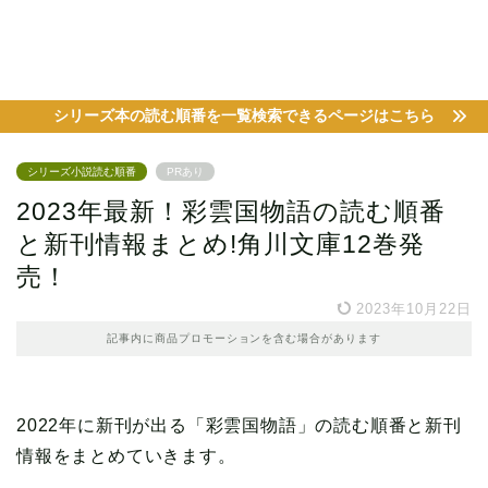
シリーズ本の読む順番を一覧検索できるページはこちら
シリーズ小説読む順番
PRあり
2023年最新！彩雲国物語の読む順番
と新刊情報まとめ!角川文庫12巻発
売！
2023年10月22日
記事内に商品プロモーションを含む場合があります
2022年に新刊が出る「彩雲国物語」の読む順番と新刊
情報をまとめていきます。