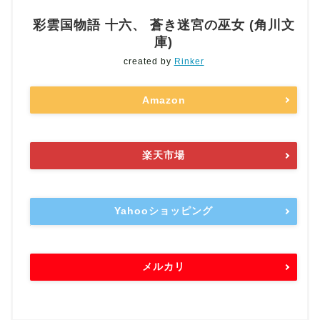
彩雲国物語 十六、 蒼き迷宮の巫女 (角川文
庫)
created by
Rinker
Amazon
楽天市場
Yahooショッピング
メルカリ