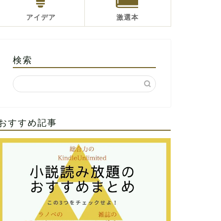
アイデア
激選本
検索
おすすめ記事