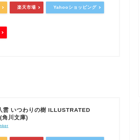
楽天市場
Yahooショッピング
雲 いつわりの樹 ILLUSTRATED
N (角川文庫)
nker