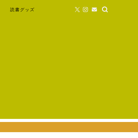
読書グッズ