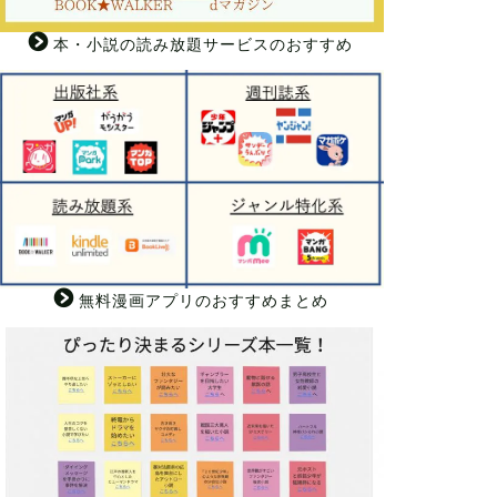
本・小説の読み放題サービスのおすすめ
無料漫画アプリのおすすめまとめ