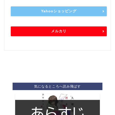
Yahooショッピング
メルカリ
気になるところへ読み飛ばす