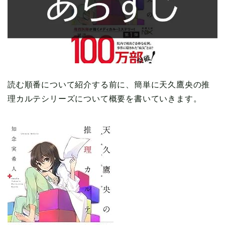
読む順番について紹介する前に、簡単に天久鷹央の推
理カルテシリーズについて概要を書いていきます。