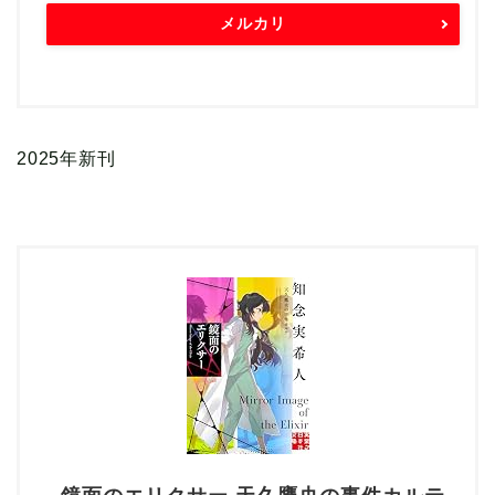
メルカリ
2025年新刊