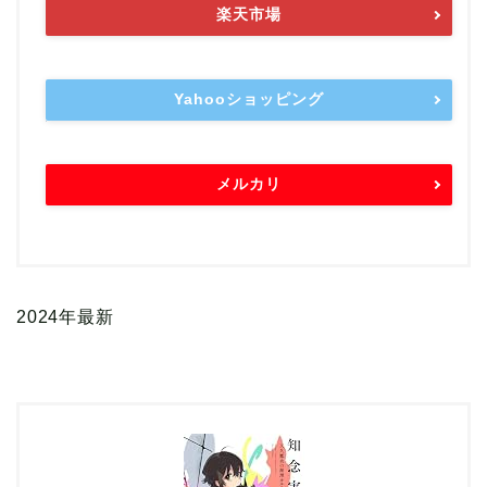
楽天市場
Yahooショッピング
メルカリ
2024年最新