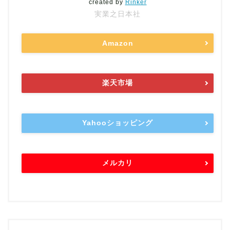
created by
Rinker
実業之日本社
Amazon
楽天市場
Yahooショッピング
メルカリ