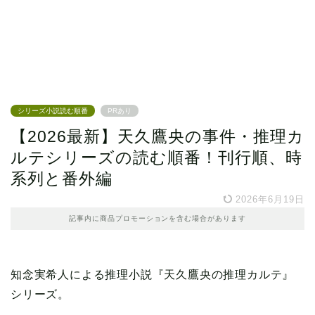
シリーズ小説読む順番
PRあり
【2026最新】天久鷹央の事件・推理カ
ルテシリーズの読む順番！刊行順、時
系列と番外編
2026年6月19日
記事内に商品プロモーションを含む場合があります
知念実希人による推理小説『天久鷹央の推理カルテ』
シリーズ。