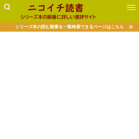
シリーズ本の読む順番を一覧検索できるページはこちら