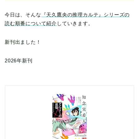
今日は、そんな
『天久鷹央の推理カルテ』シリーズの
読む順番について紹介
していきます。
新刊出ました！
2026年新刊