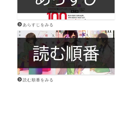
あらすじをみる
読む順番をみる