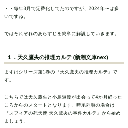
・・毎年8月で定番化してたのですが、2024年〜は多
いですね。
ではそれぞれのあらすじを簡単に解説していきます。
１．天久鷹央の推理カルテ (新潮文庫nex)
まずはシリーズ第1巻の『天久鷹央の推理カルテ』で
す。
こちらでは天久鷹央と小鳥遊優が出会って4か月経った
ころからのスタートとなります。時系列順の場合は
『スフィアの死天使 天久鷹央の事件カルテ』から始め
ましょう。