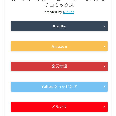
チコミックス
created by
Rinker
Kindle
Amazon
楽天市場
Yahooショッピング
メルカリ
本の読み方