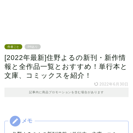
作者ごと
PRあり
[2022年最新]住野よるの新刊・新作情
報と全作品一覧とおすすめ！単行本と
文庫、コミックスを紹介！
2022年6月30日
記事内に商品プロモーションを含む場合があります