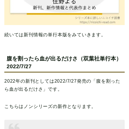
続いては新刊情報の単行本版をみていきます。
腹を割ったら血が出るだけさ（双葉社単行本）
2022/7/27
2022年の新刊としては2022/7/27発売の「腹を割った
ら血が出るだけさ」です。
こちらはノンシリーズの新作となります。