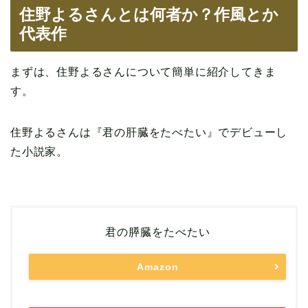
住野よるさんとは何者か？作風とか
代表作
まずは、住野よるさんについて簡単に紹介してきま
す。
住野よるさんは『君の肝臓をたべたい』でデビューし
た小説家。
君の膵臓をたべたい
Amazon