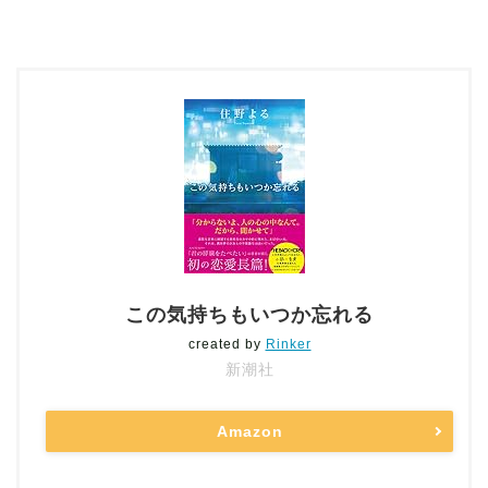
この気持ちもいつか忘れる
created by
Rinker
新潮社
Amazon