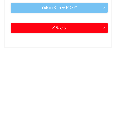
Yahooショッピング
メルカリ