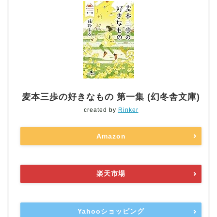
麦本三歩の好きなもの 第一集 (幻冬舎文庫)
created by
Rinker
Amazon
楽天市場
Yahooショッピング