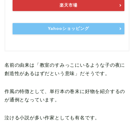
楽天市場
Yahooショッピング
名前の由来は「教室のすみっこにいるような子の夜に
創造性があるはずだという意味」だそうです。
作風の特徴として、単行本の巻末に好物を紹介するの
が通例となっています。
泣ける小説が多い作家としても有名です。