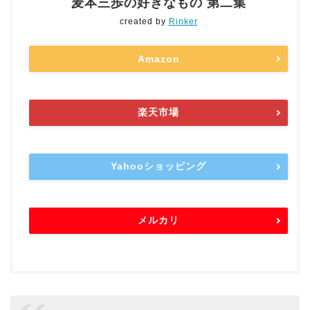
麦本三歩の好きなもの 第二集
created by
Rinker
Amazon
楽天市場
Yahooショッピング
メルカリ