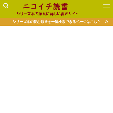
シリーズ本の読む順番を一覧検索できるページはこちら