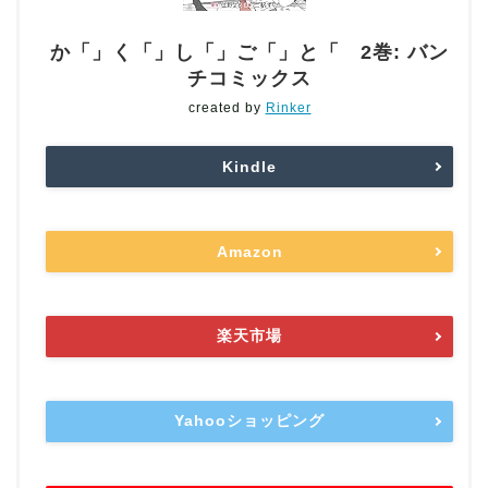
か「」く「」し「」ご「」と「 2巻: バン
チコミックス
created by
Rinker
Kindle
Amazon
楽天市場
Yahooショッピング