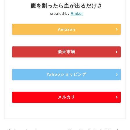
腹を割ったら血が出るだけさ
created by
Rinker
Amazon
楽天市場
Yahooショッピング
メルカリ