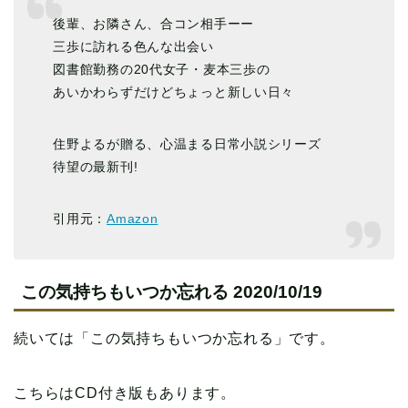
後輩、お隣さん、合コン相手ーー
三歩に訪れる色んな出会い
図書館勤務の20代女子・麦本三歩の
あいかわらずだけどちょっと新しい日々
住野よるが贈る、心温まる日常小説シリーズ
待望の最新刊!
引用元：
Amazon
この気持ちもいつか忘れる 2020/10/19
続いては「この気持ちもいつか忘れる」です。
こちらはCD付き版もあります。