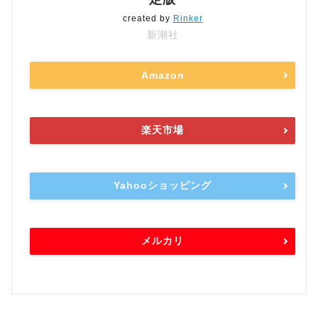
created by
Rinker
新潮社
Amazon
楽天市場
Yahooショッピング
メルカリ