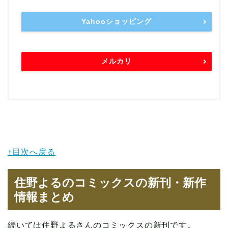
Yahooショッピング
メルカリ
↑目次へ戻る
住野よるのコミックスの新刊・新作
情報まとめ
続いては住野よるさんのコミックスの新刊です。