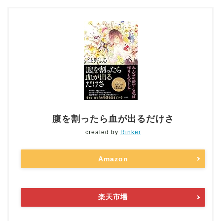
腹を割ったら血が出るだけさ
created by
Rinker
Amazon
楽天市場