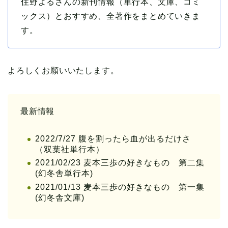
住野よるさんの新刊情報（単行本、文庫、コミ
ックス）とおすすめ、全著作をまとめていきま
す。
よろしくお願いいたします。
最新情報
2022/7/27 腹を割ったら血が出るだけさ
（双葉社単行本）
2021/02/23 麦本三歩の好きなもの 第二集
(幻冬舎単行本)
2021/01/13 麦本三歩の好きなもの 第一集
(幻冬舎文庫)