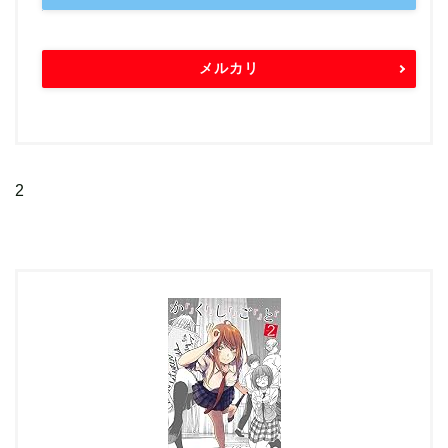
メルカリ
2