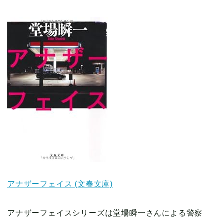
アナザーフェイス (文春文庫)
アナザーフェイスシリーズは堂場瞬一さんによる警察