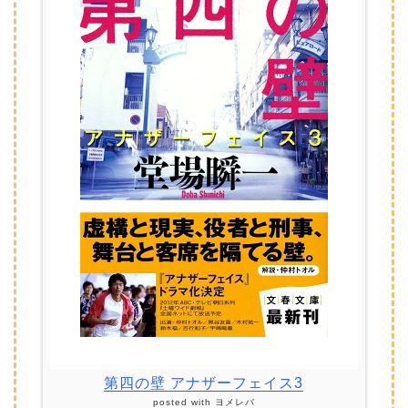
第四の壁 アナザーフェイス3
posted with
ヨメレバ