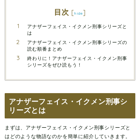
目次
[
]
hide
アナザーフェイス・イクメン刑事シリーズと
は
アナザーフェイス・イクメン刑事シリーズの
読む順番まとめ
終わりに！アナザーフェイス・イクメン刑事
シリーズをぜひ読もう！
アナザーフェイス・イクメン刑事シ
リーズとは
まずは、アナザーフェイス・イクメン刑事シリーズと
はどのような物語なのかを簡単に紹介していきます。