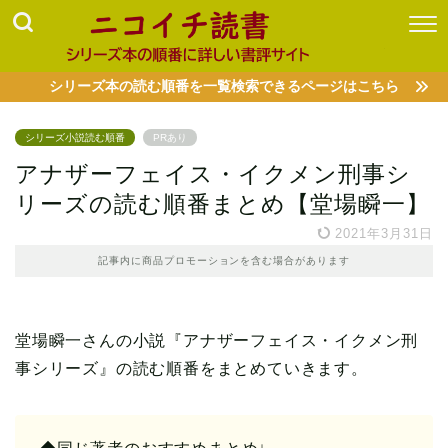
シリーズ本の読む順番を一覧検索できるページはこちら
シリーズ小説読む順番
PRあり
アナザーフェイス・イクメン刑事シ
リーズの読む順番まとめ【堂場瞬一】
2021年3月31日
記事内に商品プロモーションを含む場合があります
堂場瞬一さんの小説『アナザーフェイス・イクメン刑
事シリーズ』の読む順番をまとめていきます。