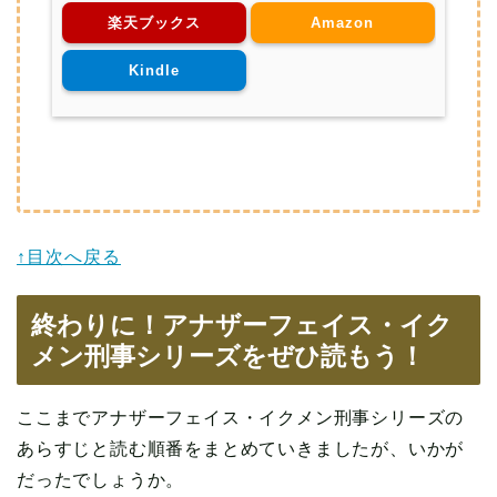
楽天ブックス
Amazon
Kindle
↑目次へ戻る
終わりに！アナザーフェイス・イク
メン刑事シリーズをぜひ読もう！
ここまでアナザーフェイス・イクメン刑事シリーズの
あらすじと読む順番をまとめていきましたが、いかが
だったでしょうか。