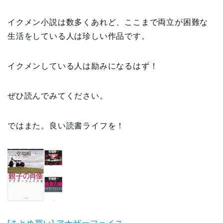
イクメン小説は数多くあれど、ここまで両立が困難な
生活をしている人は珍しい作品です。
イクメンしている人は励みになるはず！
ぜひ読んでみてください。
ではまた。良い読書ライフを！