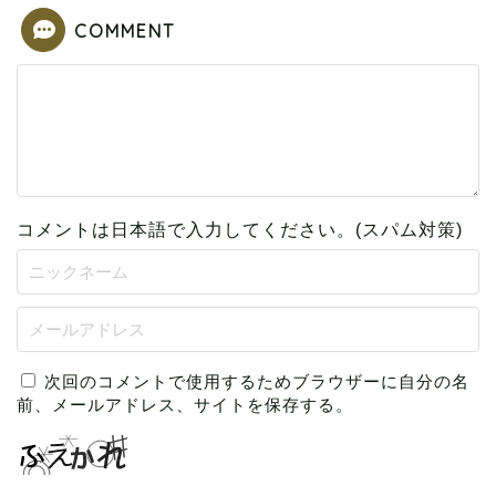
COMMENT
コメントは日本語で入力してください。(スパム対策)
次回のコメントで使用するためブラウザーに自分の名
前、メールアドレス、サイトを保存する。