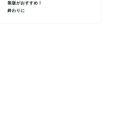
装版がおすすめ！
終わりに