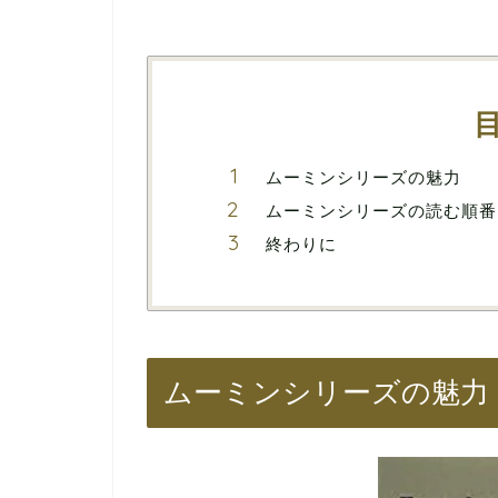
ムーミンシリーズの魅力
ムーミンシリーズの読む順番
終わりに
ムーミンシリーズの魅力