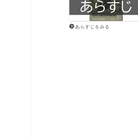
あらすじをみる