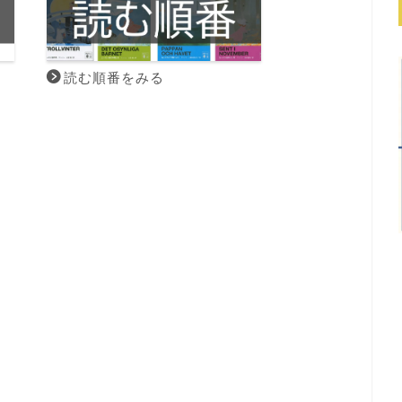
読む順番をみる