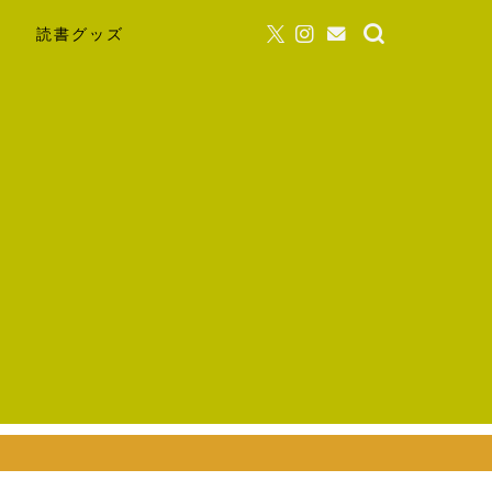
読書グッズ