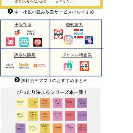
本・小説の読み放題サービスのおすすめ
無料漫画アプリのおすすめまとめ