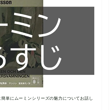
に簡単にムーミンシリーズの魅力についてお話し