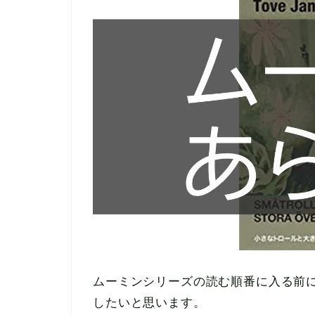
ムーミンシリーズの読む順番に入る前
したいと思います。