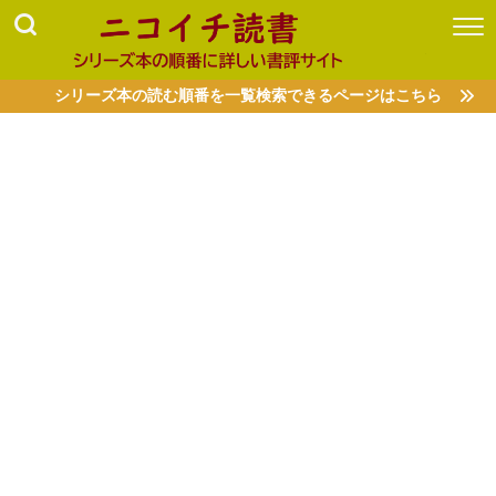
シリーズ本の読む順番を一覧検索できるページはこちら