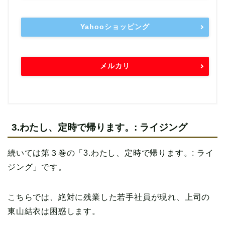
Yahooショッピング
メルカリ
3.わたし、定時で帰ります。: ライジング
続いては第３巻の「3.わたし、定時で帰ります。: ライ
ジング」です。
こちらでは、絶対に残業した若手社員が現れ、上司の
東山結衣は困惑します。