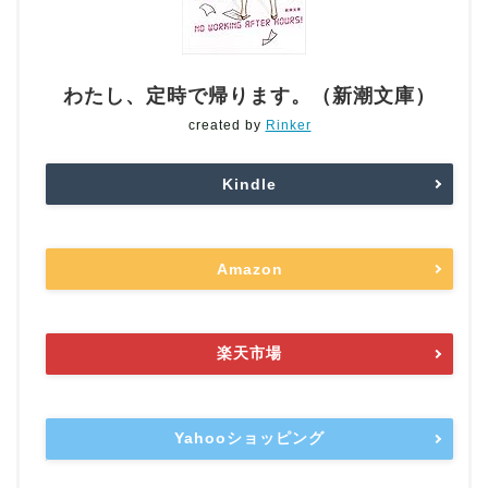
わたし、定時で帰ります。（新潮文庫）
created by
Rinker
Kindle
Amazon
楽天市場
Yahooショッピング