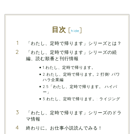
目次
[
]
hide
「わたし、定時で帰ります」シリーズとは？
「わたし、定時で帰ります」シリーズの続
編、読む順番と刊行情報
1.わたし、定時で帰ります。
2.わたし、定時で帰ります。2 打倒! パワ
ハラ企業編
2.5「わたし、定時で帰ります。 ハイパ
ー」
3.わたし、定時で帰ります。: ライジング
「わたし、定時で帰ります」シリーズのドラ
マ情報
終わりに。お仕事小説読んでみる！