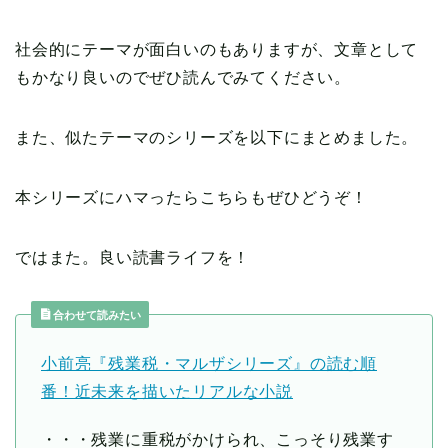
社会的にテーマが面白いのもありますが、文章として
もかなり良いのでぜひ読んでみてください。
また、似たテーマのシリーズを以下にまとめました。
本シリーズにハマったらこちらもぜひどうぞ！
ではまた。良い読書ライフを！
合わせて読みたい
小前亮『残業税・マルザシリーズ』の読む順
番！近未来を描いたリアルな小説
・・・残業に重税がかけられ、こっそり残業す