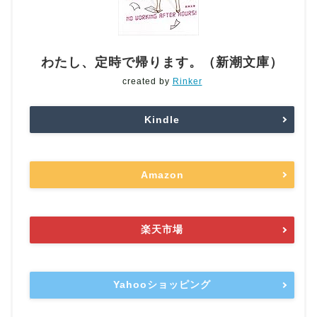
わたし、定時で帰ります。（新潮文庫）
created by
Rinker
Kindle
Amazon
楽天市場
Yahooショッピング