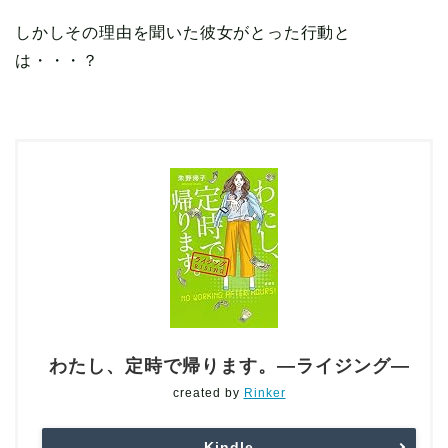
しかしその理由を聞いた彼女がとった行動と
は・・・？
わたし、定時で帰ります。―ライジング―
created by
Rinker
Kindle