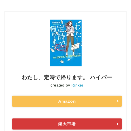
わたし、定時で帰ります。 ハイパー
created by
Rinker
Amazon
楽天市場