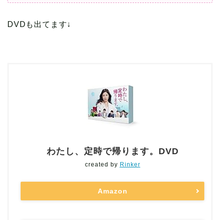
DVDも出てます↓
わたし、定時で帰ります。DVD
created by
Rinker
Amazon