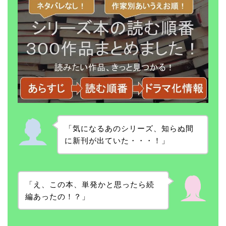
「気になるあのシリーズ、知らぬ間
に新刊が出ていた・・・！」
「え、この本、単発かと思ったら続
編あったの！？」