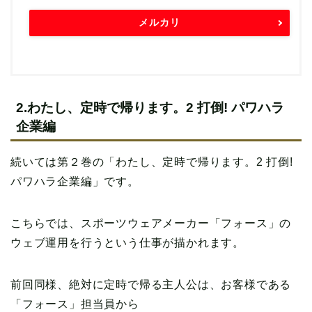
メルカリ
2.わたし、定時で帰ります。2 打倒! パワハラ
企業編
続いては第２巻の「わたし、定時で帰ります。2 打倒!
パワハラ企業編」です。
こちらでは、スポーツウェアメーカー「フォース」の
ウェブ運用を行うという仕事が描かれます。
前回同様、絶対に定時で帰る主人公は、お客様である
「フォース」担当員から