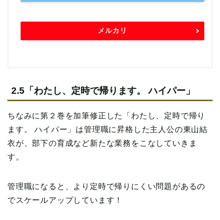
メルカリ
2.5「わたし、定時で帰ります。 ハイパー」
ちなみに第２巻を加筆修正した「わたし、定時で帰り
ます。 ハイパー」は管理職に昇格した主人公の東山結
衣が、部下の育成など新たな業務をこなしていきま
す。
管理職になると、より定時で帰りにくい問題があるの
でスケールアップしています！