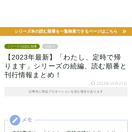
シリーズ本の読む順番を一覧検索できるページはこちら
シリーズ小説読む順番
PRあり
【2023年最新】「わたし、定時で帰
ります」シリーズの続編、読む順番と
刊行情報まとめ！
2023年10月22日
記事内に商品プロモーションを含む場合があります