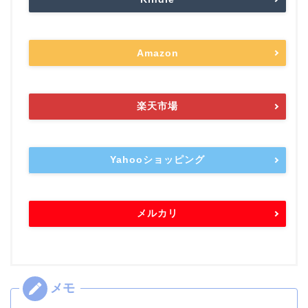
Amazon
楽天市場
Yahooショッピング
メルカリ