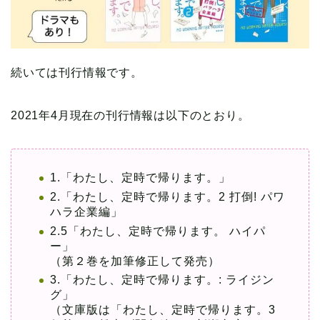
続いては刊行情報です。
2021年4月現在の刊行情報は以下のとおり。
1.「わたし、定時で帰ります。」
2.「わたし、定時で帰ります。2 打倒! パワ
ハラ企業編」
2.5「わたし、定時で帰ります。 ハイパ
ー」
（第２巻を加筆修正して発売）
3.「わたし、定時で帰ります。: ライジン
グ」
（文庫版は「わたし、定時で帰ります。3