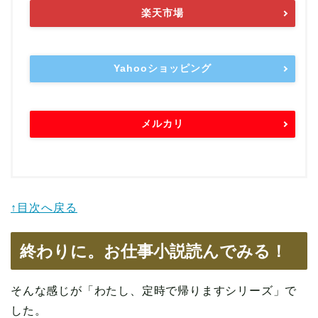
楽天市場
Yahooショッピング
メルカリ
↑目次へ戻る
終わりに。お仕事小説読んでみる！
そんな感じが「わたし、定時で帰りますシリーズ」で
した。