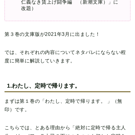
仁義なき賃上げ闘争編 （新潮文庫）」に
改題）
第３巻の文庫版が2021年3月に出ました！
では、それぞれの内容についてネタバレにならない程
度に簡単に解説していきます。
1.わたし、定時で帰ります。
まずは第１巻の「わたし、定時で帰ります。 」（無
印）です。
こちらでは、とある理由から「絶対に定時で帰る主人