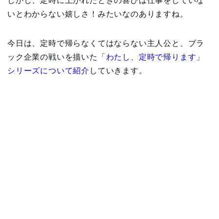
しかし、定時に上がれたときの喜びは仕事をしていな
いとわからない嬉しさ！みたいなのありますね。
今日は、定時で帰らなくてはならない主人公と、ブラ
ック企業の戦いを描いた
「わたし、定時で帰ります」
シリーズについて紹介
していきます。