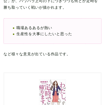
公」が、パワハラ上司の下につきつつも何とか定時を
勝ち取っていく戦いが描かれます。
職場あるあるが熱い
生産性を大事にしたいと思った
など様々な意見が出ている作品です。