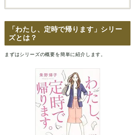
「わたし、定時で帰ります」シリー
ズとは？
まずはシリーズの概要を簡単に紹介します。