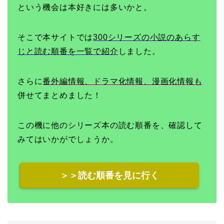
という機会は本好きには多いかと。
そこで本サイトでは
300シリーズの小説のあらす
じと読む順番を一覧で紹介
しました。
さらに
番外編情報、ドラマ化情報、漫画化情報も
併せてまとめました！
この機に他のシリーズ本の読む順番を、確認して
みてはいかがでしょうか。
＞＞読む順番を見に行く
本の読み方