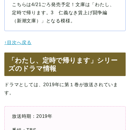
こちらは4/21ごろ発売予定！文庫は「わたし、
定時で帰ります。3 仁義なき賃上げ闘争編
（新潮文庫）」となる模様。
↑目次へ戻る
「わたし、定時で帰ります」シリー
ズのドラマ情報
ドラマとしては、2019年に第１巻が放送されていま
す。
放送時期：2019年