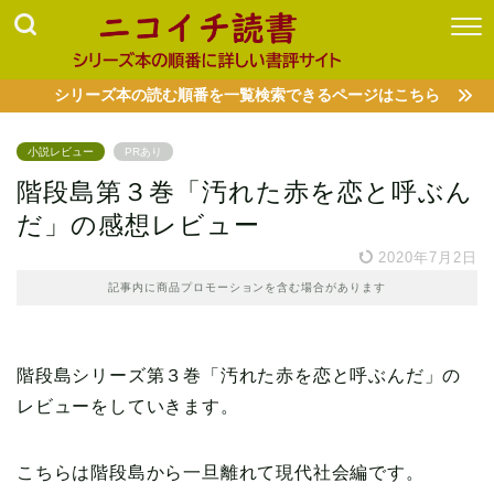
シリーズ本の読む順番を一覧検索できるページはこちら
小説レビュー
PRあり
階段島第３巻「汚れた赤を恋と呼ぶん
だ」の感想レビュー
2020年7月2日
記事内に商品プロモーションを含む場合があります
階段島シリーズ第３巻「汚れた赤を恋と呼ぶんだ」の
レビューをしていきます。
こちらは階段島から一旦離れて現代社会編です。