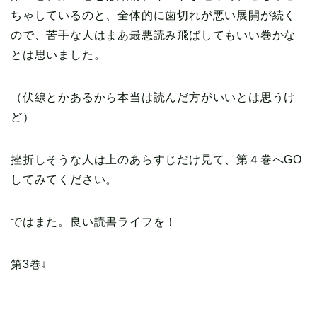
ちゃしているのと、全体的に歯切れが悪い展開が続く
ので、苦手な人はまあ最悪読み飛ばしてもいい巻かな
とは思いました。
（伏線とかあるから本当は読んだ方がいいとは思うけ
ど）
挫折しそうな人は上のあらすじだけ見て、第４巻へGO
してみてください。
ではまた。良い読書ライフを！
第3巻↓