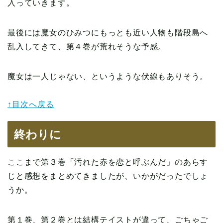
入っていきます。
最後には魔女のひみつにもっとも近い人物も階段島へ
乱入してきて、第４巻が荒れそうな予感。
魔女は一人じゃない、というような伏線もありそう。
↑目次へ戻る
終わりに
ここまで第３巻「汚れた赤を恋と呼ぶんだ」のあらす
じと感想をまとめてきましたが、いかがだったでしょ
うか。
第１巻、第２巻とは結構テイストが違って、ごちゃご