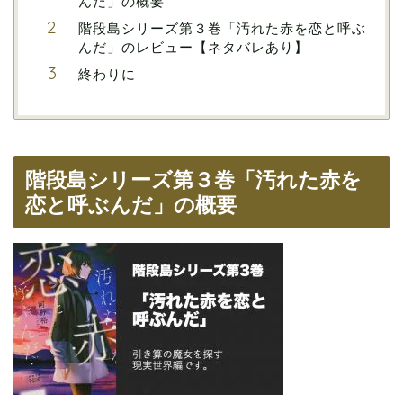
んだ」の概要
階段島シリーズ第３巻「汚れた赤を恋と呼ぶ
んだ」のレビュー【ネタバレあり】
終わりに
階段島シリーズ第３巻「汚れた赤を
恋と呼ぶんだ」の概要