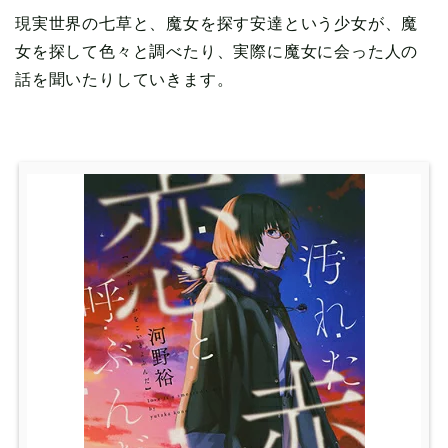
現実世界の七草と、魔女を探す安達という少女が、魔
女を探して色々と調べたり、実際に魔女に会った人の
話を聞いたりしていきます。