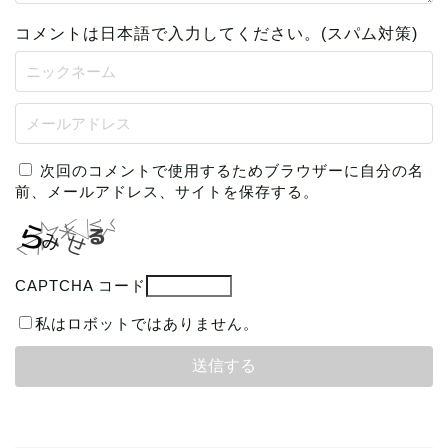
コメントは日本語で入力してください。(スパム対策)
次回のコメントで使用するためブラウザーに自分の名
前、メールアドレス、サイトを保存する。
CAPTCHA コード
私はロボットではありません。
本の読み方
読書グッズ