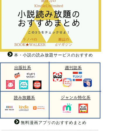
本・小説の読み放題サービスのおすすめ
無料漫画アプリのおすすめまとめ