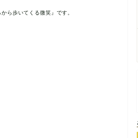
ろから歩いてくる微笑』です。