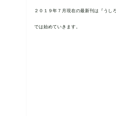
２０１９年７月現在の最新刊は『うし
では始めていきます。